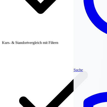
Kurs- & Standortvergleich mit Filtern
Suche