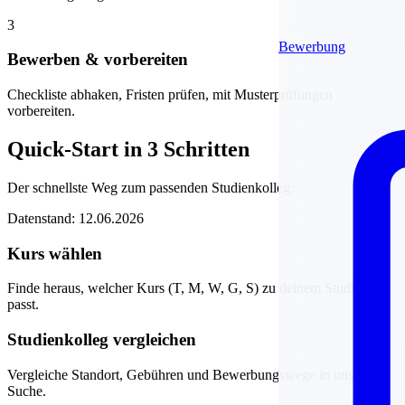
3
Bewerbung
Bewerben & vorbereiten
Checkliste abhaken, Fristen prüfen, mit Musterprüfungen
vorbereiten.
Quick-Start in 3 Schritten
Der schnellste Weg zum passenden Studienkolleg.
Datenstand: 12.06.2026
Kurs wählen
Finde heraus, welcher Kurs (T, M, W, G, S) zu deinem Studienziel
passt.
Studienkolleg vergleichen
Vergleiche Standort, Gebühren und Bewerbungswege in unserer
Suche.