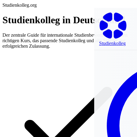
Studienkolleg.org
Studienkolleg in Deutschland
Der zentrale Guide für internationale Studienbewerber: finde den
richtigen Kurs, das passende Studienkolleg und alle Schritte zur
Studienkolleg
erfolgreichen Zulassung.