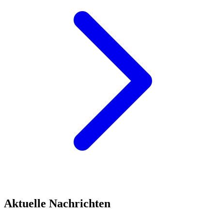
Aktuelle Nachrichten