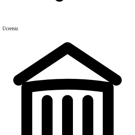
Ücretsiz