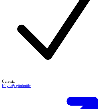
Ücretsiz
Kaynağı görüntüle