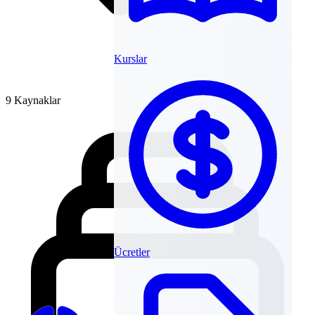
Kurslar
9 Kaynaklar
Ücretler