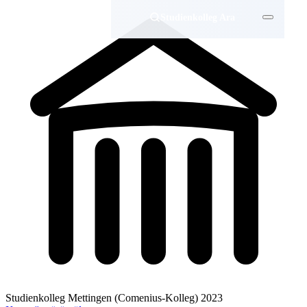
Studienkolleg Ara
Studienkolleg Mettingen (Comenius-Kolleg)
2023