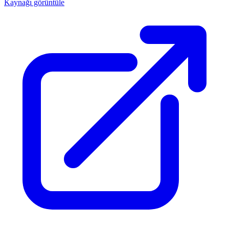
Kaynağı görüntüle