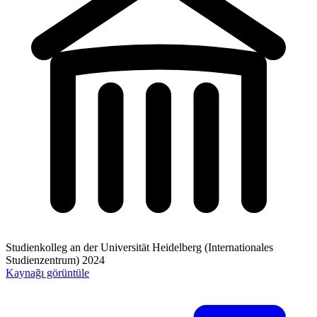
Studienkolleg an der Universität Heidelberg (Internationales
Studienzentrum)
2024
Kaynağı görüntüle