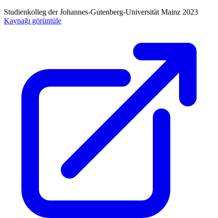
Studienkolleg der Johannes-Gutenberg-Universität Mainz
2023
Kaynağı görüntüle