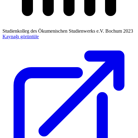
Studienkolleg des Ökumenischen Studienwerks e.V. Bochum
2023
Kaynağı görüntüle