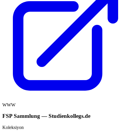
WWW
FSP Sammlung — Studienkollegs.de
Koleksiyon