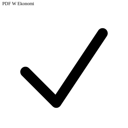
PDF
W
Ekonomi