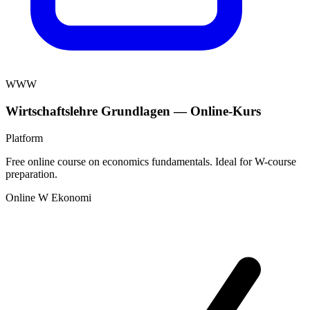
WWW
Wirtschaftslehre Grundlagen — Online-Kurs
Platform
Free online course on economics fundamentals. Ideal for W-course
preparation.
Online
W
Ekonomi