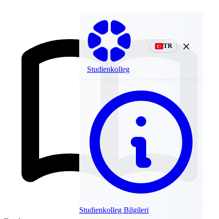
TR
Studienkolleg
Studienkolleg Bilgileri