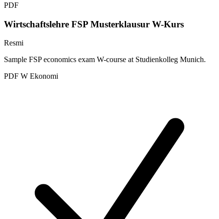
PDF
Wirtschaftslehre FSP Musterklausur W-Kurs
Resmi
Sample FSP economics exam W-course at Studienkolleg Munich.
PDF
W
Ekonomi