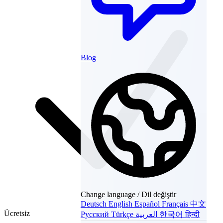
Blog
Change language / Dil değiştir
Deutsch
English
Español
Français
中文
Ücretsiz
Русский
Türkçe
العربية
한국어
हिन्दी