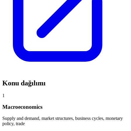
Konu dağılımı
1
Macroeconomics
Supply and demand, market structures, business cycles, monetary
policy, trade