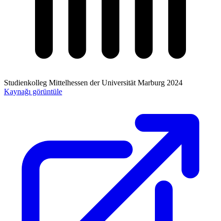
Studienkolleg Mittelhessen der Universität Marburg
2024
Kaynağı görüntüle