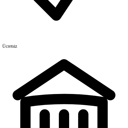
Ücretsiz