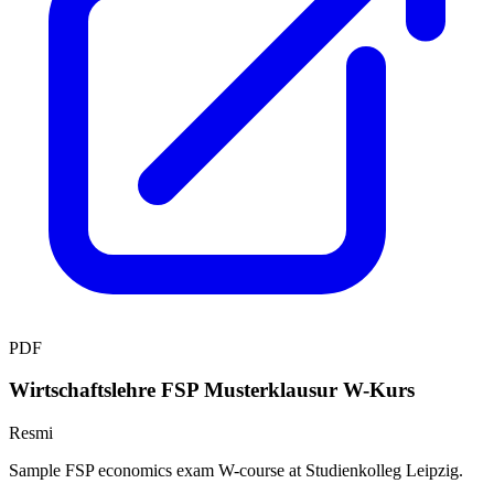
PDF
Wirtschaftslehre FSP Musterklausur W-Kurs
Resmi
Sample FSP economics exam W-course at Studienkolleg Leipzig.