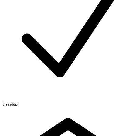
Ücretsiz