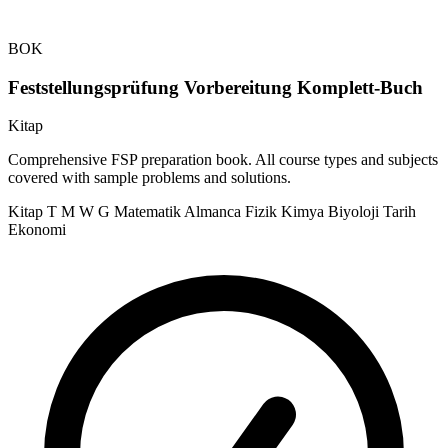
BOK
Feststellungsprüfung Vorbereitung Komplett-Buch
Kitap
Comprehensive FSP preparation book. All course types and subjects
covered with sample problems and solutions.
Kitap
T
M
W
G
Matematik
Almanca
Fizik
Kimya
Biyoloji
Tarih
Ekonomi