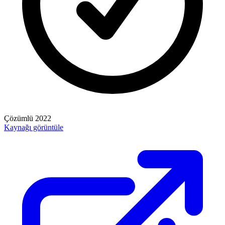
Çözümlü
2022
Kaynağı görüntüle