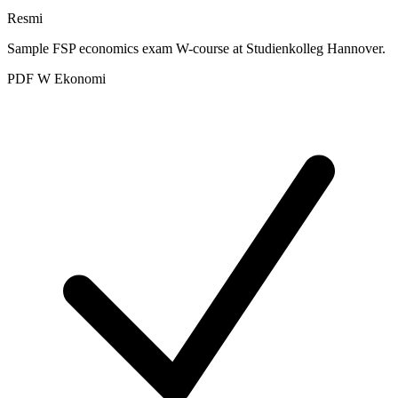
Resmi
Sample FSP economics exam W-course at Studienkolleg Hannover.
PDF
W
Ekonomi