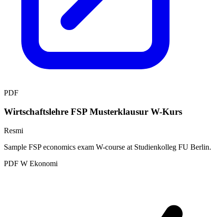
PDF
Wirtschaftslehre FSP Musterklausur W-Kurs
Resmi
Sample FSP economics exam W-course at Studienkolleg FU Berlin.
PDF
W
Ekonomi