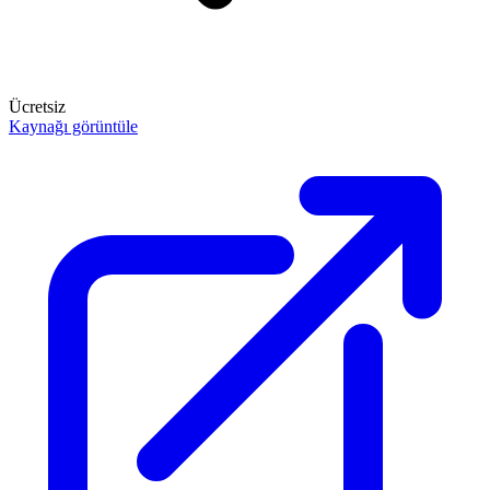
Ücretsiz
Kaynağı görüntüle