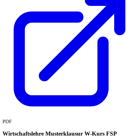
PDF
Wirtschaftslehre Musterklausur W-Kurs FSP