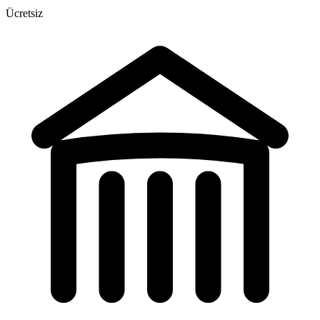
Ücretsiz