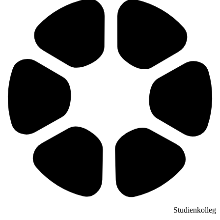
Studienkolleg