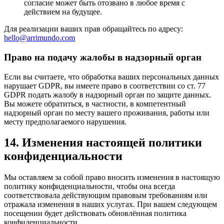
согласие может быть отозвано в любое время с
действием на будущее.
Для реализации ваших прав обращайтесь по адресу:
hello@arrimundo.com
Право на подачу жалобы в надзорный орган
Если вы считаете, что обработка ваших персональных данных
нарушает GDPR, вы имеете право в соответствии со ст. 77
GDPR подать жалобу в надзорный орган по защите данных.
Вы можете обратиться, в частности, в компетентный
надзорный орган по месту вашего проживания, работы или
месту предполагаемого нарушения.
14. Изменения настоящей политики
конфиденциальности
Мы оставляем за собой право вносить изменения в настоящую
политику конфиденциальности, чтобы она всегда
соответствовала действующим правовым требованиям или
отражала изменения в наших услугах. При вашем следующем
посещении будет действовать обновлённая политика
конфиденциальности.