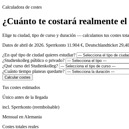
Calculadora de costes
¿Cuánto te costará realmente el
Elige tu ciudad, tipo de curso y duración — calculamos tus costes to
Datos de abril de 2026. Sperrkonto 11.904 €, Deutschlandticket 29,4
¿En qué tipo de ciudad quieres estudiar?
¿Studienkolleg público o privado?
¿Qué curso del Studienkolleg?
¿Cuánto tiempo planeas quedarte?
Calcular costes
Tus costes estimados
Único antes de la llegada
incl. Sperrkonto (reembolsable)
Mensual en Alemania
Costes totales reales