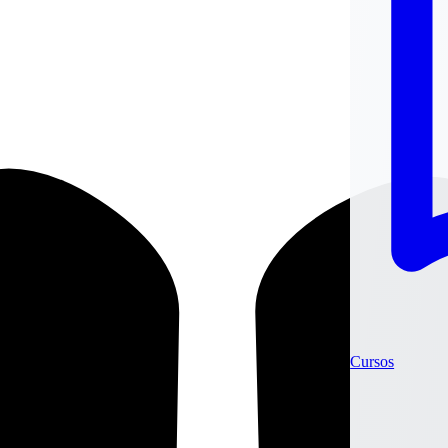
Cursos