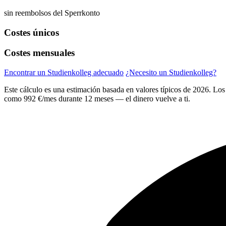
sin reembolsos del Sperrkonto
Costes únicos
Costes mensuales
Encontrar un Studienkolleg adecuado
¿Necesito un Studienkolleg?
Este cálculo es una estimación basada en valores típicos de 2026. Los c
como 992 €/mes durante 12 meses — el dinero vuelve a ti.