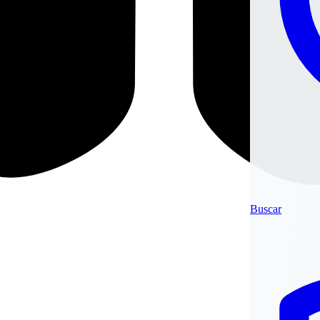
Buscar