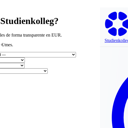
 Studienkolleg?
tales de forma transparente en EUR.
Studienkolle
0 €/mes.