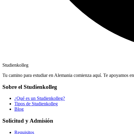
Studienkolleg
Tu camino para estudiar en Alemania comienza aquí. Te apoyamos en l
Sobre el Studienkolleg
¿Qué es un Studienkolleg?
Tipos de Studienkolleg
Blog
Solicitud y Admisión
Requisitos