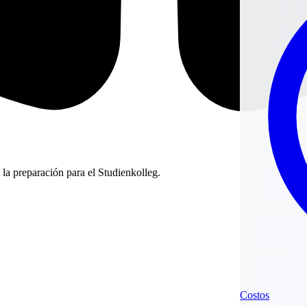
a preparación para el Studienkolleg.
Costos