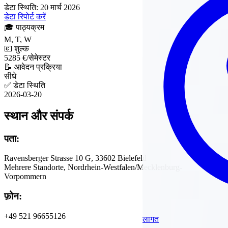
डेटा स्थिति: 20 मार्च 2026
डेटा रिपोर्ट करें
🎓
पाठ्यक्रम
M, T, W
💶
शुल्क
5285 €/सेमेस्टर
📝
आवेदन प्रक्रिया
सीधे
✅
डेटा स्थिति
2026-03-20
स्थान और संपर्क
पता:
Ravensberger Strasse 10 G, 33602 Bielefeld
Mehrere Standorte, Nordrhein-Westfalen/Mecklenburg-
Vorpommern
फ़ोन:
+49 521 96655126
लागत