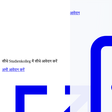
आवेदन
सीधे
Studienkolleg में सीधे आवेदन करें
अभी आवेदन करें