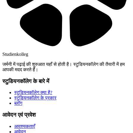
Studienkolleg
जर्मनी में पढ़ाई की शुरुआत यहाँ से होती है। स्टुडियनकॉलेग की तैयारी में हम
आपकी मदद करते हैं।
स्टुडियनकॉलेग के बारे में
स्टुडियनकॉलेग क्या है?
स्टुडियनकॉलेग के प्रकार
ब्लॉग
आवेदन एवं प्रवेश
आवश्यकताएँ
आवेदन