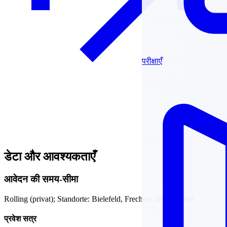
परीक्षाएँ
डेटा और आवश्यकताएँ
आवेदन की समय-सीमा
Rolling (privat); Standorte: Bielefeld, Frechen. 500€/Monat
प्रवेश सत्र