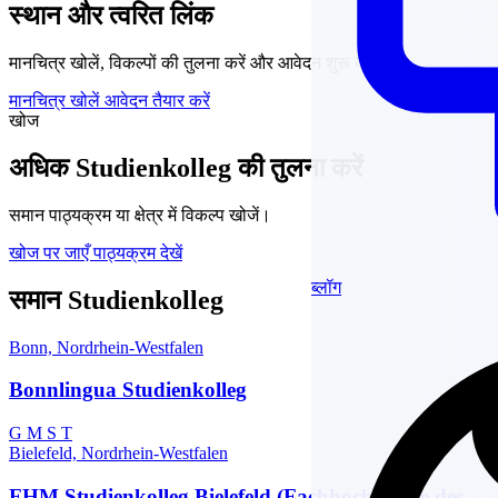
स्थान और त्वरित लिंक
मानचित्र खोलें, विकल्पों की तुलना करें और आवेदन शुरू करें।
मानचित्र खोलें
आवेदन तैयार करें
खोज
अधिक Studienkolleg की तुलना करें
समान पाठ्यक्रम या क्षेत्र में विकल्प खोजें।
खोज पर जाएँ
पाठ्यक्रम देखें
ब्लॉग
समान Studienkolleg
Bonn, Nordrhein-Westfalen
Bonnlingua Studienkolleg
G
M
S
T
Bielefeld, Nordrhein-Westfalen
FHM Studienkolleg Bielefeld (Fachhochschule des