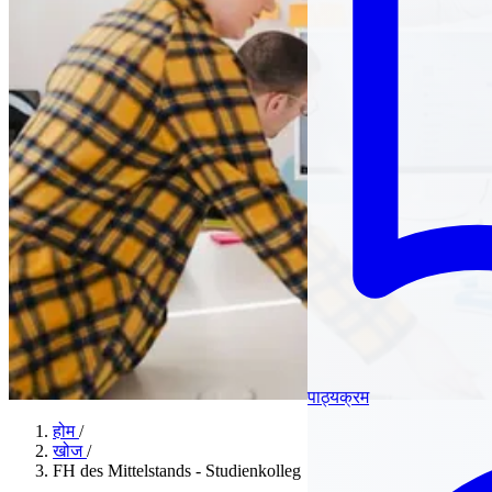
पाठ्यक्रम
होम
/
खोज
/
FH des Mittelstands - Studienkolleg