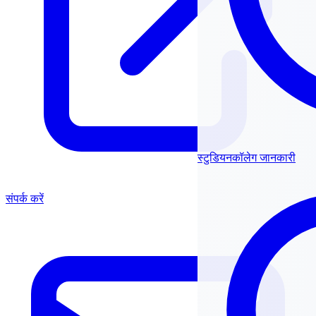
स्टुडियनकॉलेग जानकारी
संपर्क करें