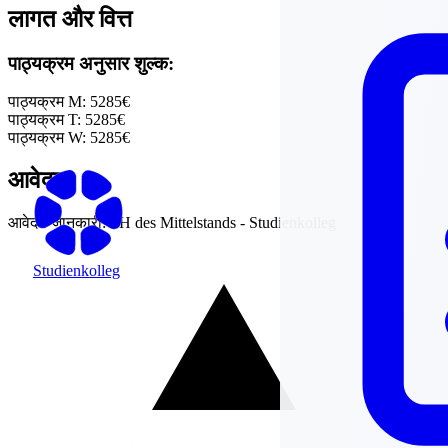
लागत और वित्त
पाठ्यक्रम अनुसार शुल्क:
पाठ्यक्रम M:
5285€
पाठ्यक्रम T:
5285€
पाठ्यक्रम W:
5285€
आवेदन
आवेदन जानकारी:
FH des Mittelstands - Studienkolleg
Studienkolleg