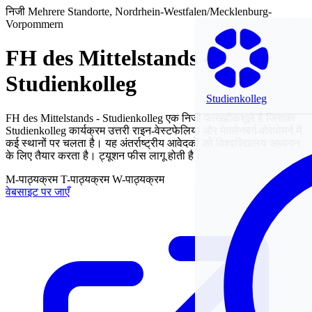
निजी
Mehrere Standorte, Nordrhein-Westfalen/Mecklenburg-
Vorpommern
FH des Mittelstands -
Studienkolleg
Studienkolleg
FH des Mittelstands - Studienkolleg एक निजी फ़ाखहोकशूले है जिसका
Studienkolleg कार्यक्रम उत्तरी राइन-वेस्टफेलिया और मेक्लेनबर्ग-वोरपोमर्न में
कई स्थानों पर चलता है। यह अंतर्राष्ट्रीय आवेदकों को विश्वविद्यालय अध्ययन
के लिए तैयार करता है। ट्यूशन फीस लागू होती है।
M-पाठ्यक्रम
T-पाठ्यक्रम
W-पाठ्यक्रम
वेबसाइट पर जाएँ