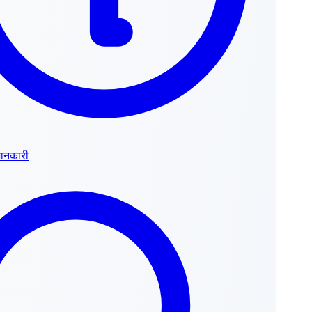
जानकारी