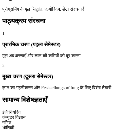
प्रोग्रामिंग के मूल सिद्धांत, एल्गोरिदम, डेटा संरचनाएँ
पाठ्यक्रम संरचना
1
प्रारंभिक चरण (पहला सेमेस्टर)
मूल अवधारणाएँ और ज्ञान की कमियों को दूर करना
2
मुख्य चरण (दूसरा सेमेस्टर)
ज्ञान का गहनीकरण और Feststellungsprüfung के लिए विशेष तैयारी
सामान्य विशेषज्ञताएँ
इंजीनियरिंग
कंप्यूटर विज्ञान
गणित
भौतिकी