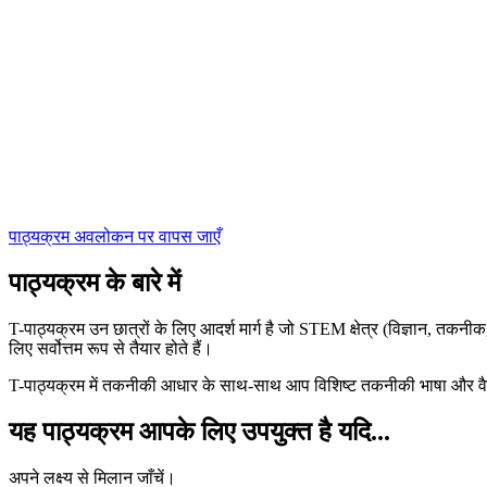
पाठ्यक्रम अवलोकन पर वापस जाएँ
पाठ्यक्रम के बारे में
T-पाठ्यक्रम उन छात्रों के लिए आदर्श मार्ग है जो STEM क्षेत्र (विज्ञान, तक
लिए सर्वोत्तम रूप से तैयार होते हैं।
T-पाठ्यक्रम में तकनीकी आधार के साथ-साथ आप विशिष्ट तकनीकी भाषा और वैज्ञान
यह पाठ्यक्रम आपके लिए उपयुक्त है यदि...
अपने लक्ष्य से मिलान जाँचें।