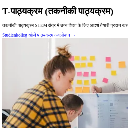
T-पाठ्यक्रम (तकनीकी पाठ्यक्रम)
तकनीकी पाठ्यक्रम STEM क्षेत्र में उच्च शिक्षा के लिए आदर्श तैयारी प्रदान 
Studienkolleg खोजें
पाठ्यक्रम अवलोकन →