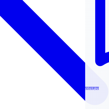
पाठ्यक्रम