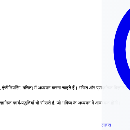
नीक, इंजीनियरिंग, गणित) में अध्ययन करना चाहते हैं। गणित और प्राकृतिक विज्ञा
िक कार्य-पद्धतियाँ भी सीखते हैं, जो भविष्य के अध्ययन में आवश्यक होंगी।
लागत