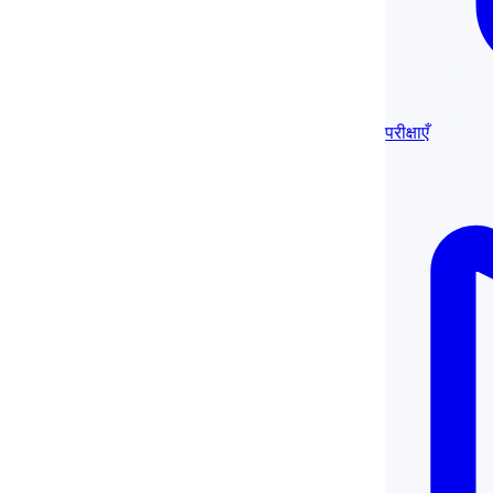
परीक्षाएँ