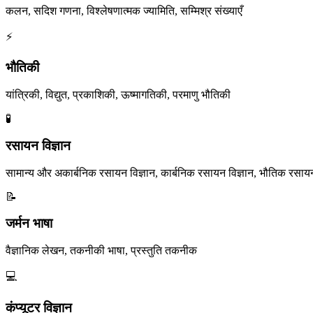
कलन, सदिश गणना, विश्लेषणात्मक ज्यामिति, सम्मिश्र संख्याएँ
⚡
भौतिकी
यांत्रिकी, विद्युत, प्रकाशिकी, ऊष्मागतिकी, परमाणु भौतिकी
🧪
रसायन विज्ञान
सामान्य और अकार्बनिक रसायन विज्ञान, कार्बनिक रसायन विज्ञान, भौतिक रसायन
📝
जर्मन भाषा
वैज्ञानिक लेखन, तकनीकी भाषा, प्रस्तुति तकनीक
💻
कंप्यूटर विज्ञान