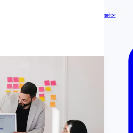
आवेदन