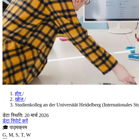
होम
/
खोज
/
Studienkolleg an der Universität Heidelberg (Internationales S
डेटा स्थिति: 20 मार्च 2026
डेटा रिपोर्ट करें
🎓
पाठ्यक्रम
G, M, S, T, W