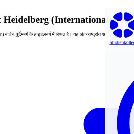
t Heidelberg (Internationales St
ाडेन-वुर्टेमबर्ग के हाइडलबर्ग में स्थित है। यह अंतरराष्ट्रीय आवेदकों को दो से
Studienkolle