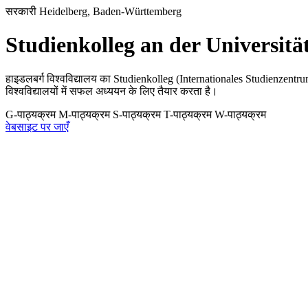
सरकारी
Heidelberg, Baden-Württemberg
Studienkolleg an der Universitä
हाइडलबर्ग विश्वविद्यालय का Studienkolleg (Internationales Studienzentrum) ब
विश्वविद्यालयों में सफल अध्ययन के लिए तैयार करता है।
G-पाठ्यक्रम
M-पाठ्यक्रम
S-पाठ्यक्रम
T-पाठ्यक्रम
W-पाठ्यक्रम
वेबसाइट पर जाएँ