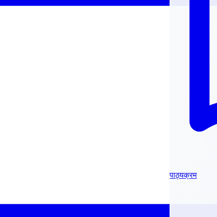
पाठ्यक्रम