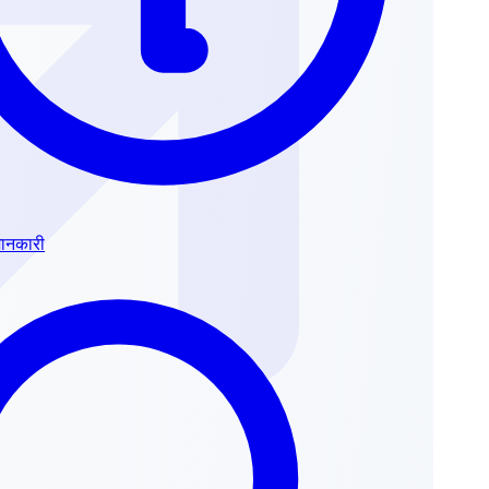
जानकारी