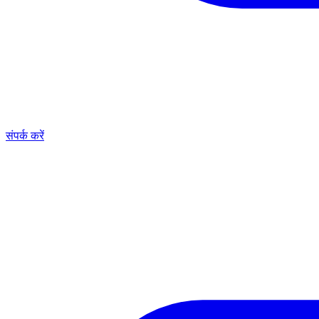
संपर्क करें