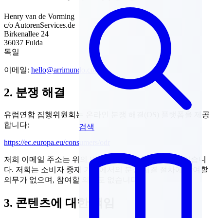
Henry van de Vorming
c/o AutorenServices.de
Birkenallee 24
36037 Fulda
독일
이메일:
hello@arrimundo.com
2. 분쟁 해결
유럽연합 집행위원회는 온라인 분쟁 해결(OS) 플랫폼을 제공
합니다:
검색
https://ec.europa.eu/consumers/odr
저희 이메일 주소는 위의 법적 고지에서 확인하실 수 있습니
다. 저희는 소비자 중재 기관에서의 분쟁 해결 절차에 참여할
의무가 없으며, 참여할 의사도 없습니다.
3. 콘텐츠에 대한 책임