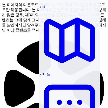
본 페이지의 다운로드 및 복사는 개인적이고 비상업적인 용도
시험
로만 허용됩니다. 본 페이지의 콘텐츠가 운영자에 의해 작성되
지 않은 경우, 제3자의 저작권을 존중합니다. 특히 제3자의 콘
텐츠는 그에 맞게 표시됩니다. 그럼에도 불구하고 저작권 침해
를 발견하시면 알려주시기 바랍니다. 법률 위반 사실이 알려지
면 해당 콘텐츠를 즉시 삭제하겠습니다.
가이드