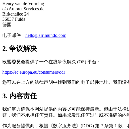
Henry van de Vorming
c/o AutorenServices.de
Birkenallee 24
36037 Fulda
德国
电子邮件：
hello@arrimundo.com
2. 争议解决
欧盟委员会提供了一个在线争议解决 (OS) 平台：
https://ec.europa.eu/consumers/odr
您可以在上方的法律声明中找到我们的电子邮件地址。我们没
3. 内容责任
我们努力确保本网站提供的内容尽可能保持最新。但由于法律
赔，我们不承担任何责任。如果您发现任何过时或不准确的内
作为服务提供商，根据《数字服务法》(DDG) 第 7 条第 1 