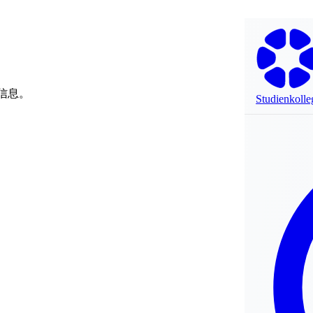
法定信息。
Studienkolle