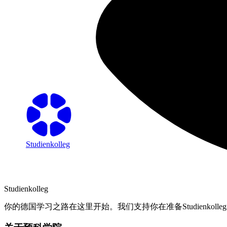
Studienkolleg
Studienkolleg
你的德国学习之路在这里开始。我们支持你在准备Studienkolle