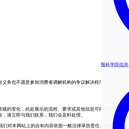
预科学院信息
有义务也不愿意参加消费者调解机构的争议解决程序。
法规的变化，此处展示的流程、要求或其他信息可能已不再是最
容，请立即与我们联系，我们会及时处理。
款，我们对本网站上的自有内容依据一般法律承担责任。但根据《数字服