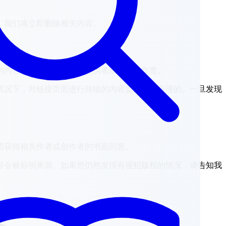
，我们将立即删除相关内容。
的内容始终由相关页面的提供者或运营者负责。
情况下，对链接页面进行持续的内容监控是不合理的。一旦发现
需获得相关作者或创作者的书面同意。
容会被标明来源。如果您仍然发现有侵犯版权的情况，请告知我