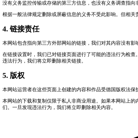
没有义务监控传输或存储的第三方信息，也没有义务调查指向
根据一般法律规定删除或屏蔽信息的义务不受此影响。但相关
4. 链接责任
本网站包含指向第三方外部网站的链接，我们对其内容没有影
在链接设置时，我们已对链接页面进行了可能的违法行为检查
违法行为，我们将立即删除相关链接。
5. 版权
本网站运营者在这些页面上创建的内容和作品受德国版权法保
本网站的下载和复制仅限于私人非商业用途。如果本网站上的
们。一旦发现违法行为，我们将立即删除相关内容。