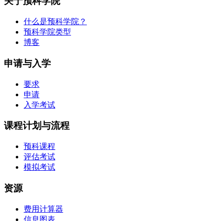
关于预科学院
什么是预科学院？
预科学院类型
博客
申请与入学
要求
申请
入学考试
课程计划与流程
预科课程
评估考试
模拟考试
资源
费用计算器
信息图表