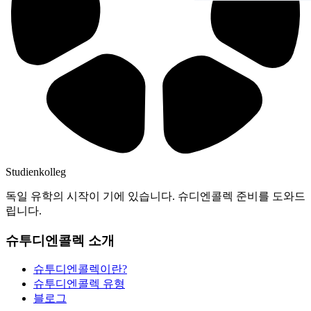
Studienkolleg
독일 유학의 시작이 기에 있습니다. 슈디엔콜렉 준비를 도와드
립니다.
슈투디엔콜렉 소개
슈투디엔콜렉이란?
슈투디엔콜렉 유형
블로그