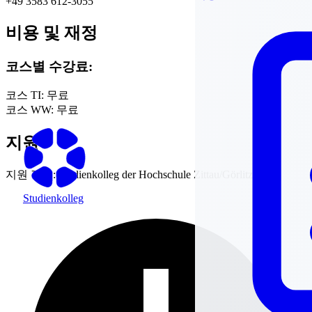
+49 3583 612-3055
비용 및 재정
코스별 수강료:
코스 TI:
무료
코스 WW:
무료
지원
지원 정보:
Studienkolleg der Hochschule Zittau/Görlitz
Studienkolleg