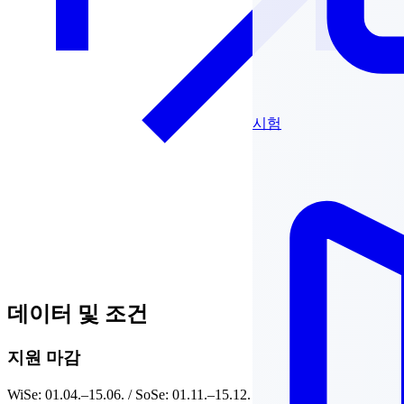
시험
데이터 및 조건
지원 마감
WiSe: 01.04.–15.06. / SoSe: 01.11.–15.12.