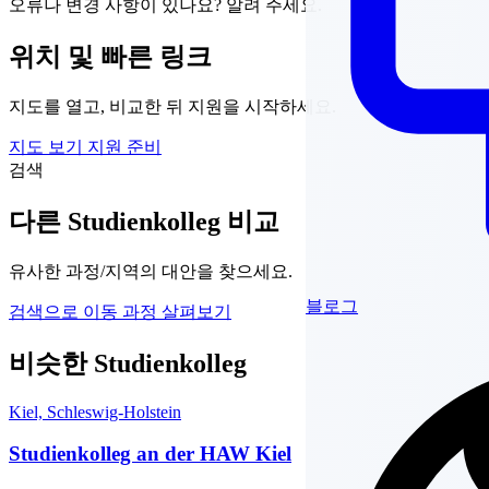
오류나 변경 사항이 있나요? 알려 주세요.
위치 및 빠른 링크
지도를 열고, 비교한 뒤 지원을 시작하세요.
지도 보기
지원 준비
검색
다른 Studienkolleg 비교
유사한 과정/지역의 대안을 찾으세요.
블로그
검색으로 이동
과정 살펴보기
비슷한 Studienkolleg
Kiel, Schleswig-Holstein
Studienkolleg an der HAW Kiel