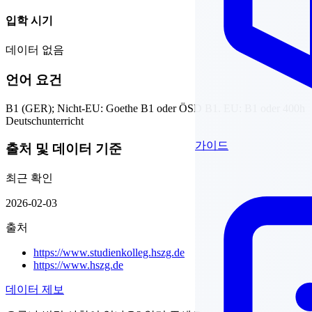
입학 시기
데이터 없음
언어 요건
B1 (GER); Nicht-EU: Goethe B1 oder ÖSD B1. EU: B1 oder 400h
Deutschunterricht
가이드
출처 및 데이터 기준
최근 확인
2026-02-03
출처
https://www.studienkolleg.hszg.de
https://www.hszg.de
데이터 제보