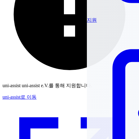
지원
uni-assist
uni-assist e.V.를 통해 지원합니다.
uni-assist로 이동