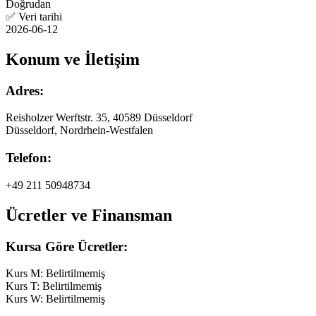
Doğrudan
✅
Veri tarihi
2026-06-12
Konum ve İletişim
Adres:
Reisholzer Werftstr. 35, 40589 Düsseldorf
Düsseldorf, Nordrhein-Westfalen
Telefon:
+49 211 50948734
Ücretler ve Finansman
Kursa Göre Ücretler:
Kurs M:
Belirtilmemiş
Kurs T:
Belirtilmemiş
Kurs W:
Belirtilmemiş