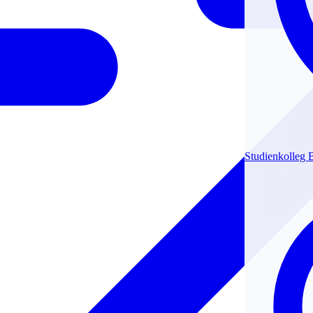
Studienkolleg B