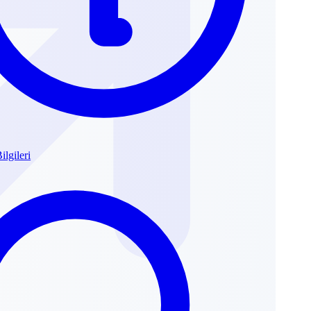
ilgileri