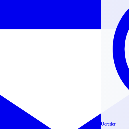
Ücretler