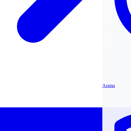
Arama