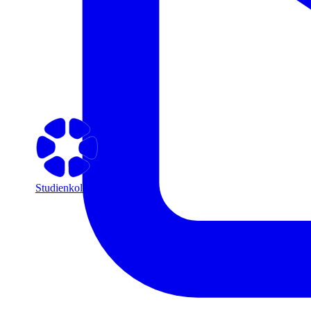
Studienkolleg