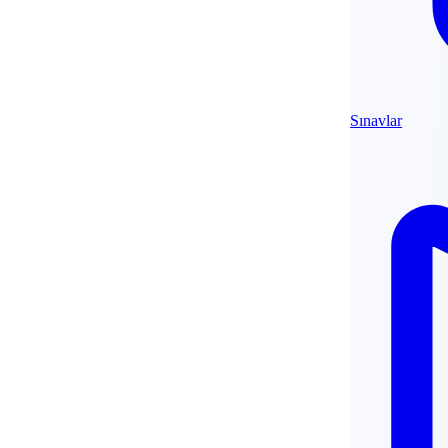
Sınavlar