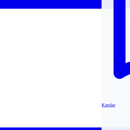
Kurslar