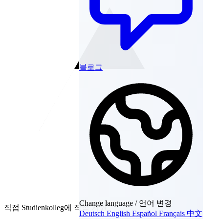
블로그
Change language / 언어 변경
직접
Studienkolleg에 직접 지원
Deutsch
English
Español
Français
中文