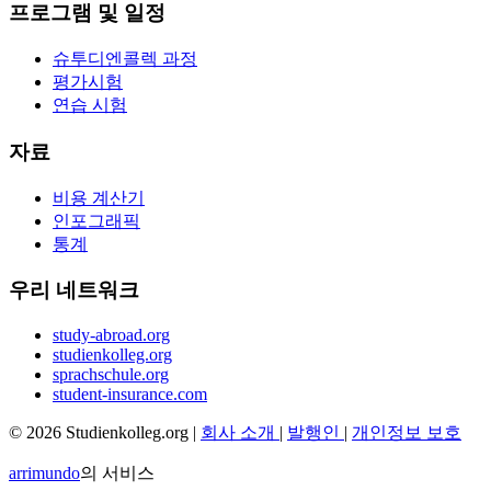
프로그램 및 일정
슈투디엔콜렉 과정
평가시험
연습 시험
자료
비용 계산기
인포그래픽
통계
우리 네트워크
study-abroad.org
studienkolleg.org
sprachschule.org
student-insurance.com
© 2026 Studienkolleg.org |
회사 소개
|
발행인
|
개인정보 보호
arrimundo
의 서비스