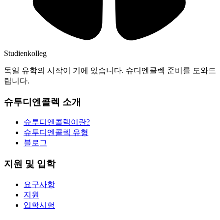
Studienkolleg
독일 유학의 시작이 기에 있습니다. 슈디엔콜렉 준비를 도와드
립니다.
슈투디엔콜렉 소개
슈투디엔콜렉이란?
슈투디엔콜렉 유형
블로그
지원 및 입학
요구사항
지원
입학시험