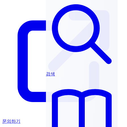
검색
문의하기