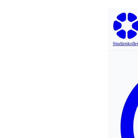
Studienkolle