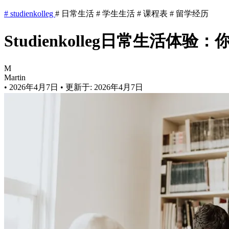
#
studienkolleg
#
日常生活
#
学生生活
#
课程表
#
留学经历
Studienkolleg日常生活体
M
Martin
•
2026年4月7日
•
更新于: 2026年4月7日