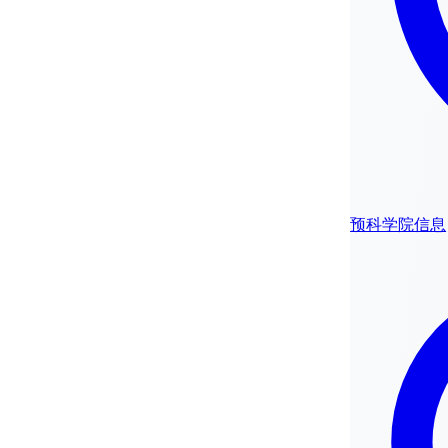
预科学院信息