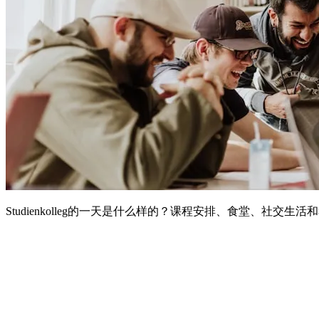
Studienkolleg的一天是什么样的？课程安排、食堂、社