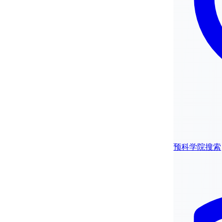
预科学院搜索