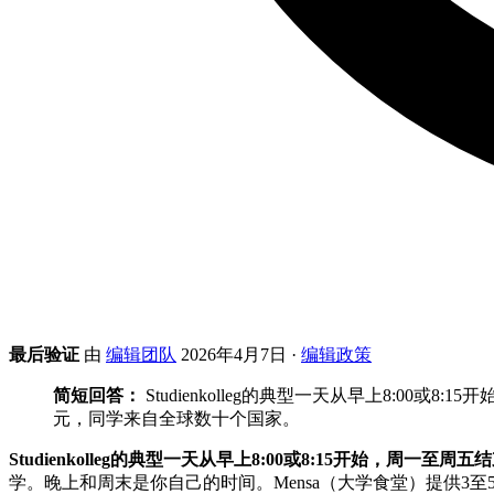
最后验证
由
编辑团队
2026年4月7日
·
编辑政策
简短回答：
Studienkolleg的典型一天从早上8:00或
元，同学来自全球数十个国家。
Studienkolleg的典型一天从早上8:00或8:15开始，周一至周五结
学。晚上和周末是你自己的时间。Mensa（大学食堂）提供3至5欧