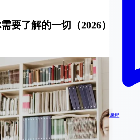
验：你需要了解的一切（2026）
课程