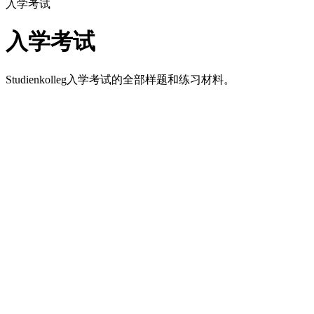
入学考试
入学考试
Studienkolleg入学考试的全部样题和练习材料。