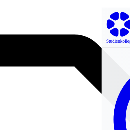
Studienkolle