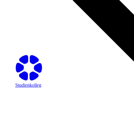
Studienkolleg