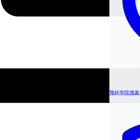
预科学院搜索