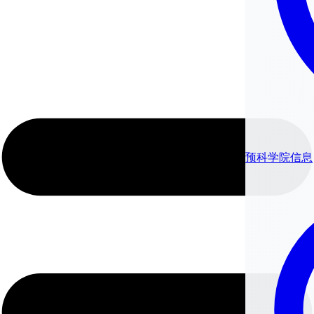
预科学院信息