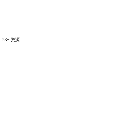
53+ 资源