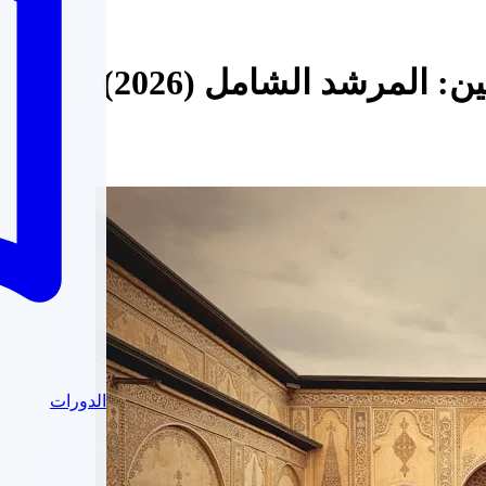
: المرشد الشامل (2026)
الدورات