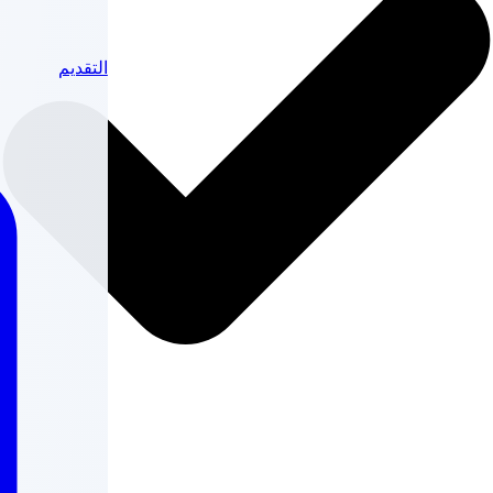
التقديم