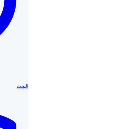
البحث