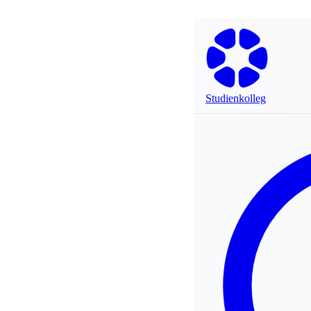
Studienkolleg