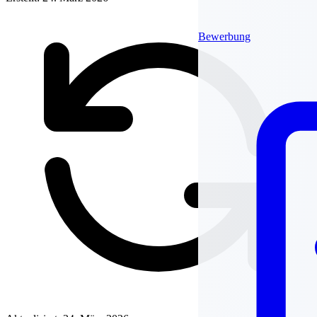
Bewerbung