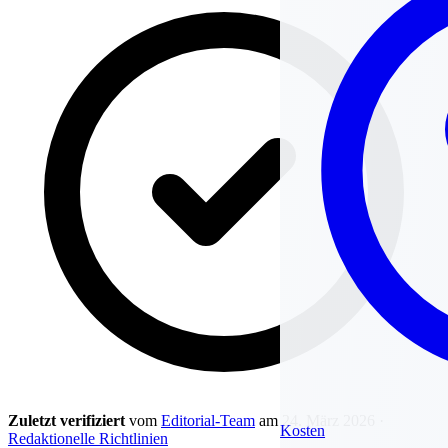
Zuletzt verifiziert
vom
Editorial-Team
am 24. März 2026
·
Kosten
Redaktionelle Richtlinien