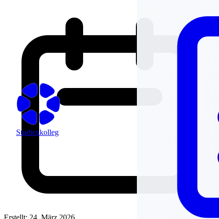
Studienkolleg
Erstellt: 24. März 2026