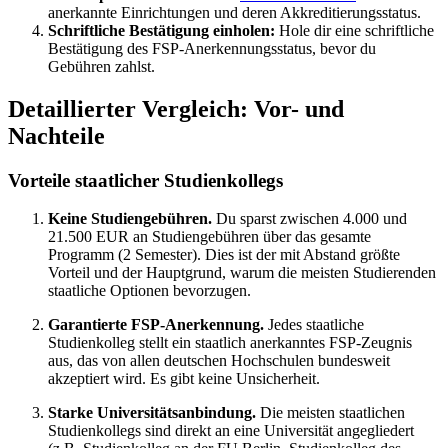
anerkannte Einrichtungen und deren Akkreditierungsstatus.
Schriftliche Bestätigung einholen:
Hole dir eine schriftliche
Bestätigung des FSP-Anerkennungsstatus, bevor du
Gebühren zahlst.
Detaillierter Vergleich: Vor- und
Nachteile
Vorteile staatlicher Studienkollegs
Keine Studiengebühren.
Du sparst zwischen 4.000 und
21.500 EUR an Studiengebühren über das gesamte
Programm (2 Semester). Dies ist der mit Abstand größte
Vorteil und der Hauptgrund, warum die meisten Studierenden
staatliche Optionen bevorzugen.
Garantierte FSP-Anerkennung.
Jedes staatliche
Studienkolleg stellt ein staatlich anerkanntes FSP-Zeugnis
aus, das von allen deutschen Hochschulen bundesweit
akzeptiert wird. Es gibt keine Unsicherheit.
Starke Universitätsanbindung.
Die meisten staatlichen
Studienkollegs sind direkt an eine Universität angegliedert