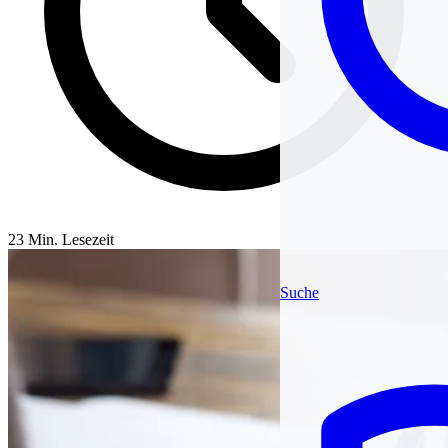
23 Min. Lesezeit
Suche