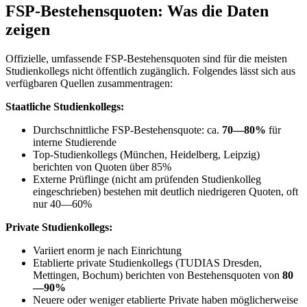
FSP-Bestehensquoten: Was die Daten
zeigen
Offizielle, umfassende FSP-Bestehensquoten sind für die meisten
Studienkollegs nicht öffentlich zugänglich. Folgendes lässt sich aus
verfügbaren Quellen zusammentragen:
Staatliche Studienkollegs:
Durchschnittliche FSP-Bestehensquote: ca.
70—80%
für
interne Studierende
Top-Studienkollegs (München, Heidelberg, Leipzig)
berichten von Quoten über 85%
Externe Prüflinge (nicht am prüfenden Studienkolleg
eingeschrieben) bestehen mit deutlich niedrigeren Quoten, oft
nur 40—60%
Private Studienkollegs:
Variiert enorm je nach Einrichtung
Etablierte private Studienkollegs (TUDIAS Dresden,
Mettingen, Bochum) berichten von Bestehensquoten von
80
—90%
Neuere oder weniger etablierte Private haben möglicherweise