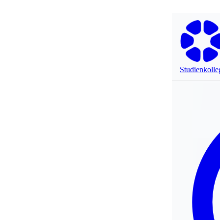
Studienkolle