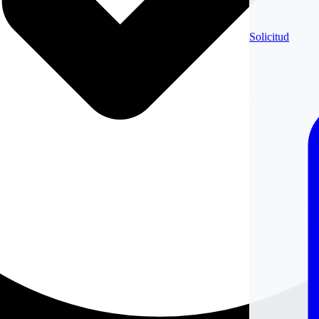
Solicitud