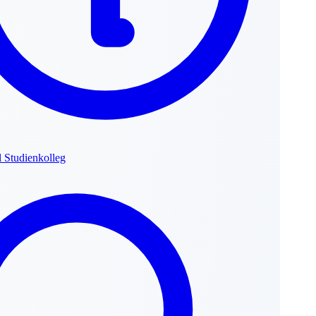
l Studienkolleg