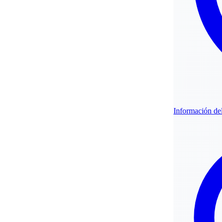
Información de