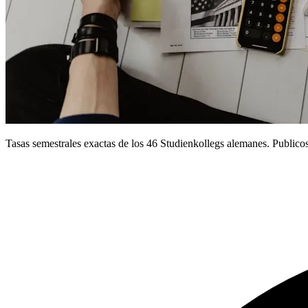
Tasas semestrales exactas de los 46 Studienkollegs alemanes. Publicos