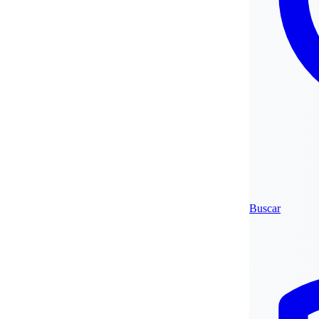
Buscar