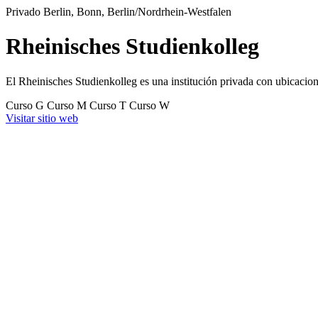
Privado
Berlin, Bonn, Berlin/Nordrhein-Westfalen
Rheinisches Studienkolleg
El Rheinisches Studienkolleg es una institución privada con ubicacion
Curso G
Curso M
Curso T
Curso W
Visitar sitio web