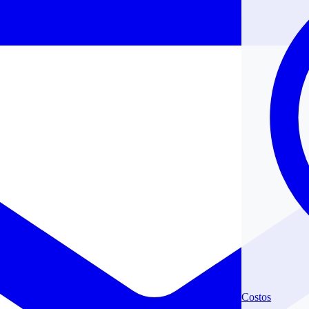
Costos