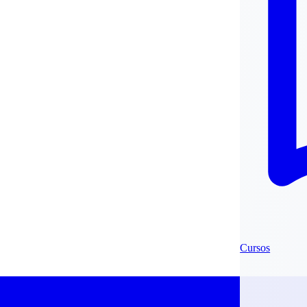
Cursos