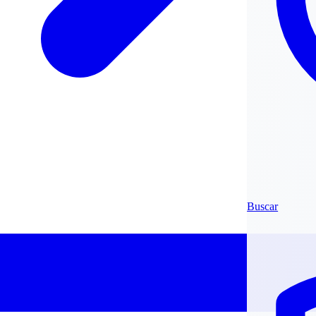
Buscar