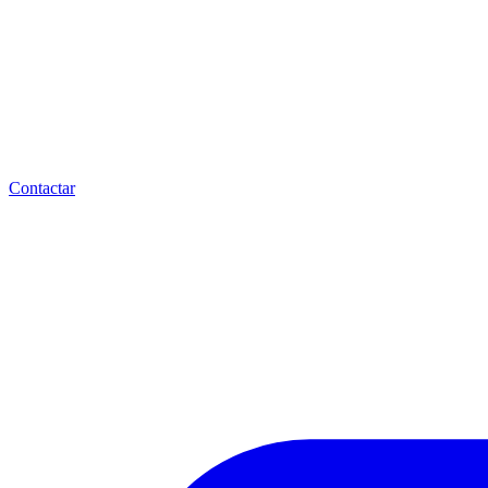
Contactar