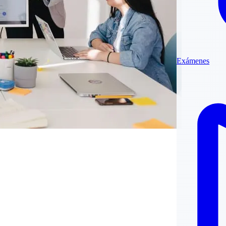
Exámenes