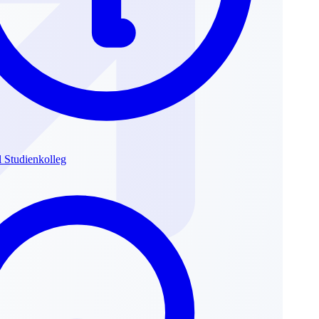
l Studienkolleg