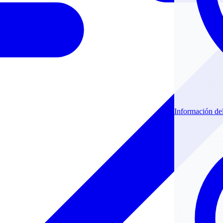
Información de