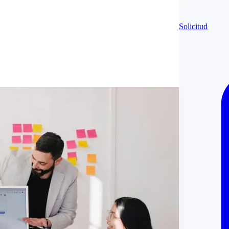
Solicitud