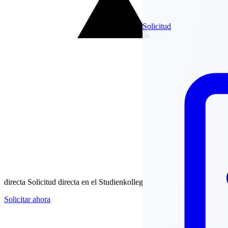
Solicitud
directa
Solicitud directa en el Studienkolleg
Solicitar ahora