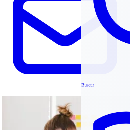
Buscar