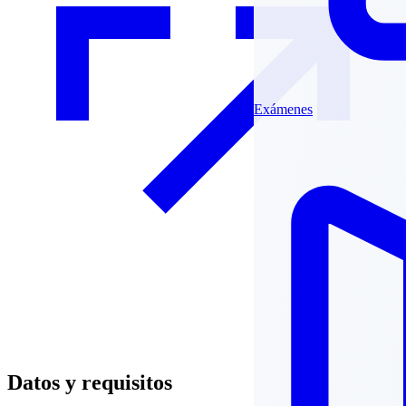
Exámenes
Datos y requisitos