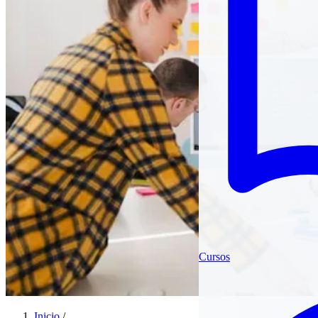
Cursos
Inicio
/