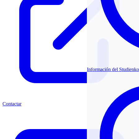
Información del Studienko
Contactar