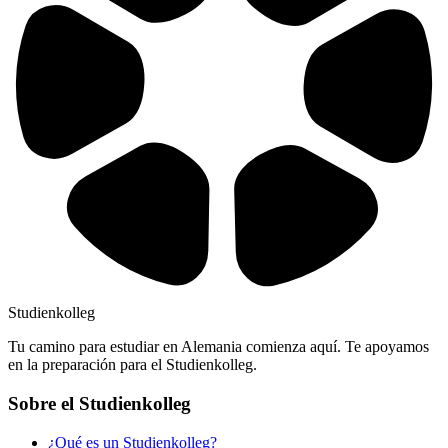
Studienkolleg
Tu camino para estudiar en Alemania comienza aquí. Te apoyamos
en la preparación para el Studienkolleg.
Sobre el Studienkolleg
¿Qué es un Studienkolleg?