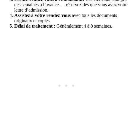
des semaines à l’avance — réservez dès que vous avez votre
lettre d’admission.
Assistez à votre rendez-vous
avec tous les documents
originaux et copies.
Délai de traitement :
Généralement 4 à 8 semaines.