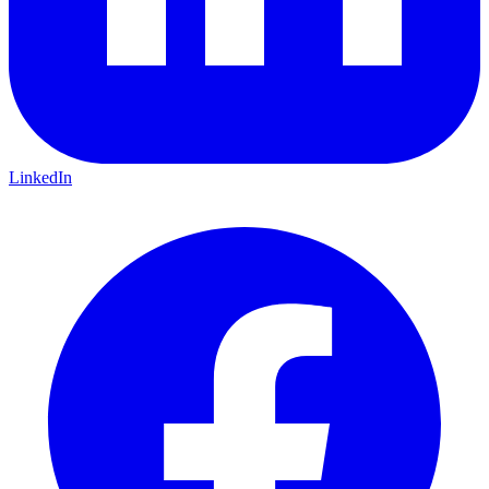
LinkedIn