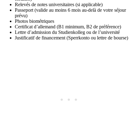
Relevés de notes universitaires (si applicable)
Passeport (valide au moins 6 mois au-delà de votre séjour
prévu)
Photos biométriques
Certificat d’allemand (B1 minimum, B2 de préférence)
Lettre d’admission du Studienkolleg ou de l’université
Justificatif de financement (Sperrkonto ou lettre de bourse)