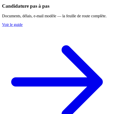
Candidature pas à pas
Documents, délais, e-mail modèle — la feuille de route complète.
Voir le guide