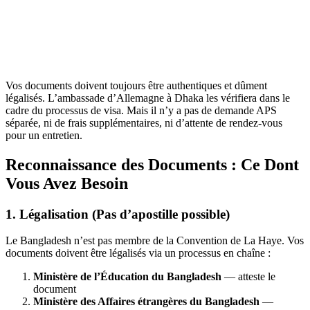
Vos documents doivent toujours être authentiques et dûment
légalisés. L’ambassade d’Allemagne à Dhaka les vérifiera dans le
cadre du processus de visa. Mais il n’y a pas de demande APS
séparée, ni de frais supplémentaires, ni d’attente de rendez-vous
pour un entretien.
Reconnaissance des Documents : Ce Dont
Vous Avez Besoin
1. Légalisation (Pas d’apostille possible)
Le Bangladesh n’est pas membre de la Convention de La Haye. Vos
documents doivent être légalisés via un processus en chaîne :
Ministère de l’Éducation du Bangladesh
— atteste le
document
Ministère des Affaires étrangères du Bangladesh
—