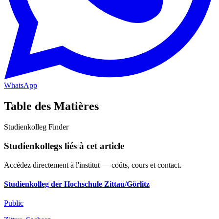
WhatsApp
Table des Matières
Studienkolleg Finder
Studienkollegs liés à cet article
Accédez directement à l'institut — coûts, cours et contact.
Studienkolleg der Hochschule Zittau/Görlitz
Public