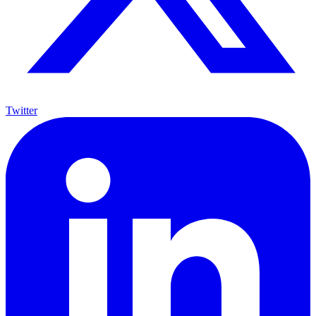
Twitter