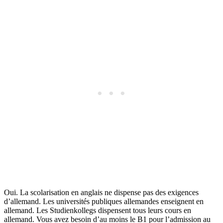
Oui. La scolarisation en anglais ne dispense pas des exigences
d’allemand. Les universités publiques allemandes enseignent en
allemand. Les Studienkollegs dispensent tous leurs cours en
allemand. Vous avez besoin d’au moins le B1 pour l’admission au