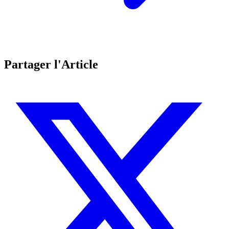
Partager l'Article