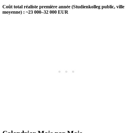
Coût total réaliste première année (Studienkolleg public, ville
moyenne) : ~23 000–32 000 EUR