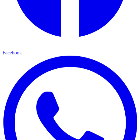
Facebook