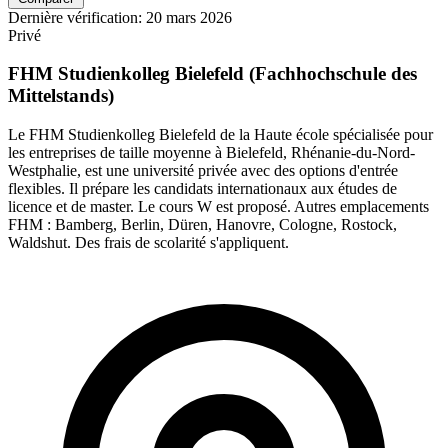
Dernière vérification: 20 mars 2026
Privé
FHM Studienkolleg Bielefeld (Fachhochschule des
Mittelstands)
Le FHM Studienkolleg Bielefeld de la Haute école spécialisée pour
les entreprises de taille moyenne à Bielefeld, Rhénanie-du-Nord-
Westphalie, est une université privée avec des options d'entrée
flexibles. Il prépare les candidats internationaux aux études de
licence et de master. Le cours W est proposé. Autres emplacements
FHM : Bamberg, Berlin, Düren, Hanovre, Cologne, Rostock,
Waldshut. Des frais de scolarité s'appliquent.