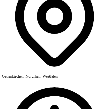
Geilenkirchen, Nordrhein-Westfalen