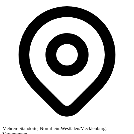
Mehrere Standorte, Nordrhein-Westfalen/Mecklenburg-
Vorpommern