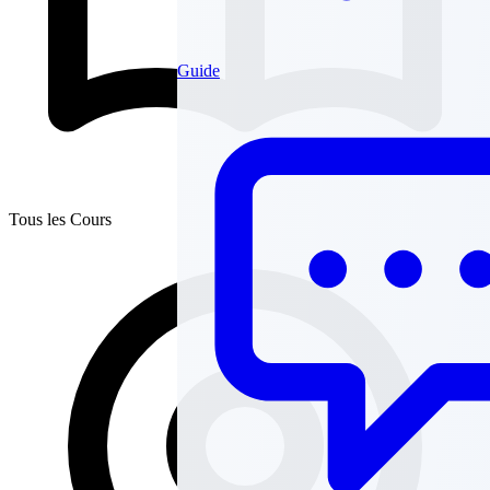
Guide
Tous les Cours