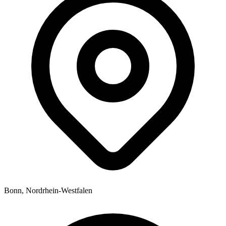
Bonn, Nordrhein-Westfalen