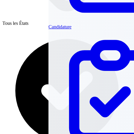
Tous les États
Candidature