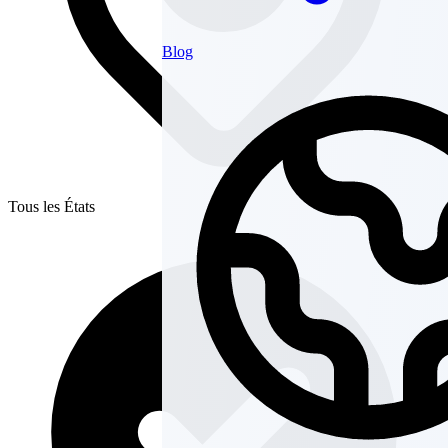
Blog
Tous les États