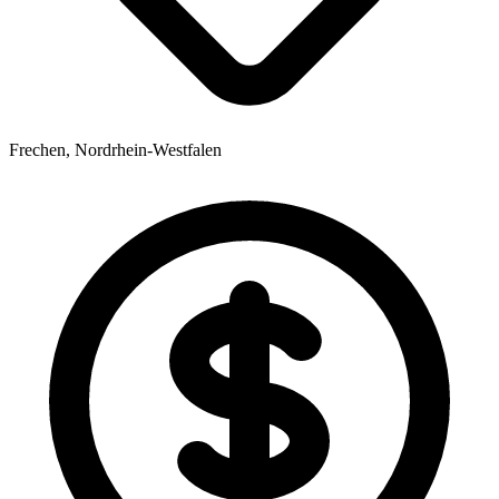
Frechen, Nordrhein-Westfalen