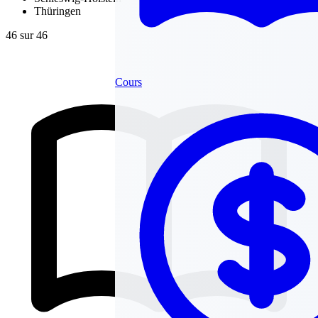
Thüringen
46 sur 46
Cours