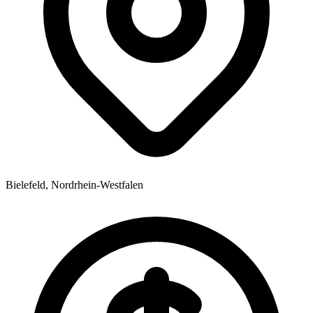
Bielefeld, Nordrhein-Westfalen