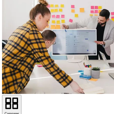
Comparer