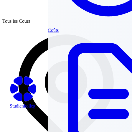
Tous les Cours
Coûts
Studienkolleg