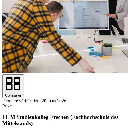
Comparer
Dernière vérification: 20 mars 2026
Privé
FHM Studienkolleg Frechen (Fachhochschule des
Mittelstands)