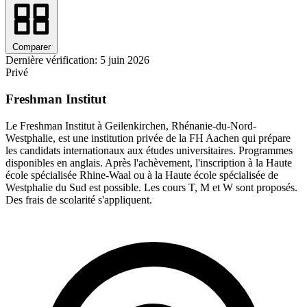
Comparer
Dernière vérification: 5 juin 2026
Privé
Freshman Institut
Le Freshman Institut à Geilenkirchen, Rhénanie-du-Nord-
Westphalie, est une institution privée de la FH Aachen qui prépare
les candidats internationaux aux études universitaires. Programmes
disponibles en anglais. Après l'achèvement, l'inscription à la Haute
école spécialisée Rhine-Waal ou à la Haute école spécialisée de
Westphalie du Sud est possible. Les cours T, M et W sont proposés.
Des frais de scolarité s'appliquent.