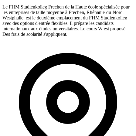
Le FHM Studienkolleg Frechen de la Haute école spécialisée pour
les entreprises de taille moyenne à Frechen, Rhénanie-du-Nord-
Westphalie, est le deuxième emplacement du FHM Studienkolleg
avec des options d'entrée flexibles. Il prépare les candidats
internationaux aux études universitaires. Le cours W est proposé.
Des frais de scolarité s'appliquent.