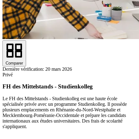
Comparer
Dernière vérification: 20 mars 2026
Privé
FH des Mittelstands - Studienkolleg
Le FH des Mittelstands - Studienkolleg est une haute école
spécialisée privée avec un programme Studienkolleg. Il possède
plusieurs emplacements en Rhénanie-du-Nord-Westphalie et
Mecklembourg-Poméranie-Occidentale et prépare les candidats
internationaux aux études universitaires. Des frais de scolarité
s'appliquent.