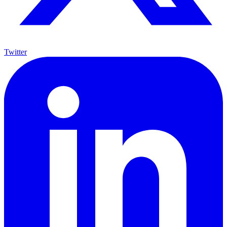
Twitter