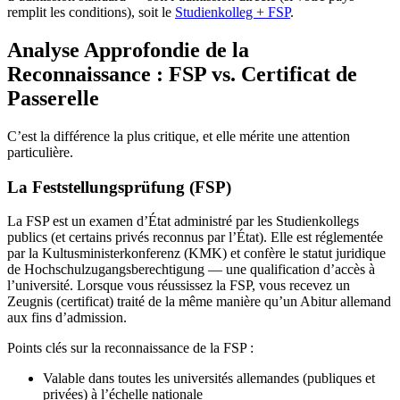
remplit les conditions), soit le
Studienkolleg + FSP
.
Analyse Approfondie de la
Reconnaissance : FSP vs. Certificat de
Passerelle
C’est la différence la plus critique, et elle mérite une attention
particulière.
La Feststellungsprüfung (FSP)
La FSP est un examen d’État administré par les Studienkollegs
publics (et certains privés reconnus par l’État). Elle est réglementée
par la Kultusministerkonferenz (KMK) et confère le statut juridique
de Hochschulzugangsberechtigung — une qualification d’accès à
l’université. Lorsque vous réussissez la FSP, vous recevez un
Zeugnis (certificat) traité de la même manière qu’un Abitur allemand
aux fins d’admission.
Points clés sur la reconnaissance de la FSP :
Valable dans toutes les universités allemandes (publiques et
privées) à l’échelle nationale