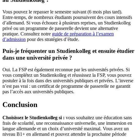
Vous pouvez le repasser le semestre suivant (6 mois plus tard).
Entre-temps, de nombreux étudiants poursuivent des cours intensifs
d’allemand. Si vous échouez à plusieurs reprises, un Studienkolleg
privé ou un programme de passerelle devient une alternative
pratique. Consultez notre
guide de préparation à l’examen
d’admission
pour des stratégies d’étude.
Puis-je fréquenter un Studienkolleg et ensuite étudier
dans une université privée ?
Oui. La FSP est également reconnue par les universités privées. Si
vous complétez un Studienkolleg et réussissez la FSP, vous pouvez
postuler à la fois dans des universités publiques et privées. L’inverse
n’est pas vrai : un certificat de programme de passerelle ne garantit
pas l’accès aux universités publiques.
Conclusion
Choisissez le Studienkolleg si :
vous souhaitez une éducation sans
frais de scolarité, une reconnaissance universelle, une immersion en
langue allemande et un choix d’université maximal. Vous avez un
niveau B1+ en allemand et pouvez attendre la prochaine période