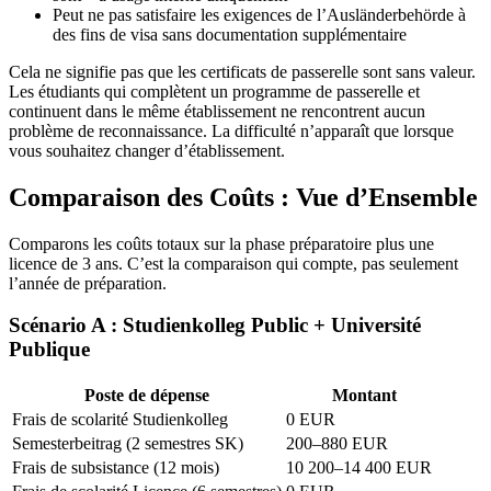
Peut ne pas satisfaire les exigences de l’Ausländerbehörde à
des fins de visa sans documentation supplémentaire
Cela ne signifie pas que les certificats de passerelle sont sans valeur.
Les étudiants qui complètent un programme de passerelle et
continuent dans le même établissement ne rencontrent aucun
problème de reconnaissance. La difficulté n’apparaît que lorsque
vous souhaitez changer d’établissement.
Comparaison des Coûts : Vue d’Ensemble
Comparons les coûts totaux sur la phase préparatoire plus une
licence de 3 ans. C’est la comparaison qui compte, pas seulement
l’année de préparation.
Scénario A : Studienkolleg Public + Université
Publique
Poste de dépense
Montant
Frais de scolarité Studienkolleg
0 EUR
Semesterbeitrag (2 semestres SK)
200–880 EUR
Frais de subsistance (12 mois)
10 200–14 400 EUR