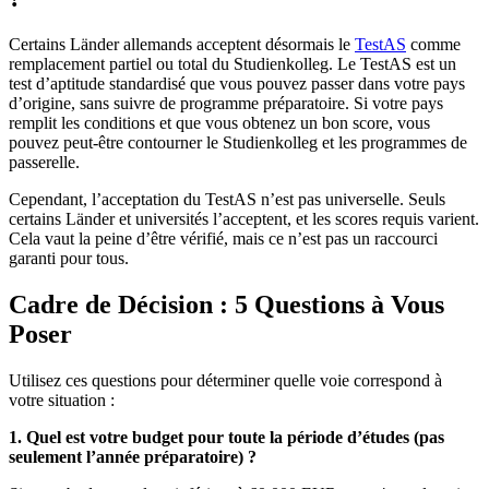
Certains Länder allemands acceptent désormais le
TestAS
comme
remplacement partiel ou total du Studienkolleg. Le TestAS est un
test d’aptitude standardisé que vous pouvez passer dans votre pays
d’origine, sans suivre de programme préparatoire. Si votre pays
remplit les conditions et que vous obtenez un bon score, vous
pouvez peut-être contourner le Studienkolleg et les programmes de
passerelle.
Cependant, l’acceptation du TestAS n’est pas universelle. Seuls
certains Länder et universités l’acceptent, et les scores requis varient.
Cela vaut la peine d’être vérifié, mais ce n’est pas un raccourci
garanti pour tous.
Cadre de Décision : 5 Questions à Vous
Poser
Utilisez ces questions pour déterminer quelle voie correspond à
votre situation :
1. Quel est votre budget pour toute la période d’études (pas
seulement l’année préparatoire) ?