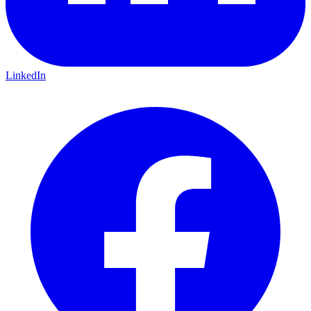
LinkedIn