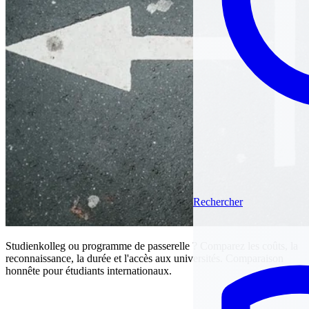
Rechercher
Studienkolleg ou programme de passerelle ? Comparez les coûts, la
reconnaissance, la durée et l'accès aux universités. Comparaison
honnête pour étudiants internationaux.