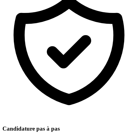
Candidature pas à pas