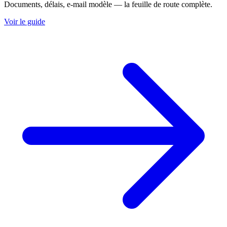
Documents, délais, e-mail modèle — la feuille de route complète.
Voir le guide