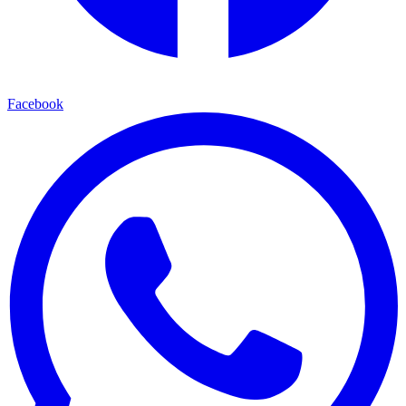
Facebook