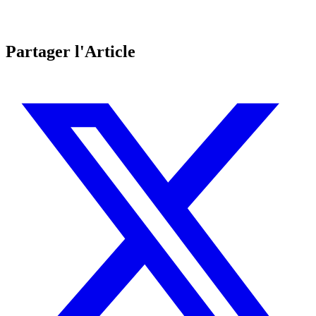
Partager l'Article