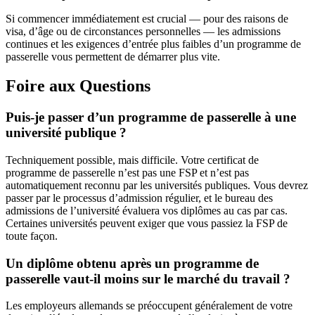
Si commencer immédiatement est crucial — pour des raisons de
visa, d’âge ou de circonstances personnelles — les admissions
continues et les exigences d’entrée plus faibles d’un programme de
passerelle vous permettent de démarrer plus vite.
Foire aux Questions
Puis-je passer d’un programme de passerelle à une
université publique ?
Techniquement possible, mais difficile. Votre certificat de
programme de passerelle n’est pas une FSP et n’est pas
automatiquement reconnu par les universités publiques. Vous devrez
passer par le processus d’admission régulier, et le bureau des
admissions de l’université évaluera vos diplômes au cas par cas.
Certaines universités peuvent exiger que vous passiez la FSP de
toute façon.
Un diplôme obtenu après un programme de
passerelle vaut-il moins sur le marché du travail ?
Les employeurs allemands se préoccupent généralement de votre