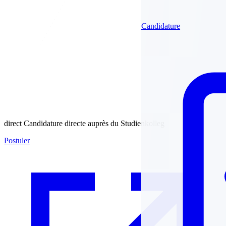
Candidature
direct
Candidature directe auprès du Studienkolleg
Postuler