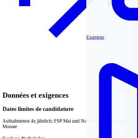
Examens
Données et exigences
Dates limites de candidature
Aufnahmetest 4x jährlich; FSP Mai und November. 550€/Monat, 10
Monate