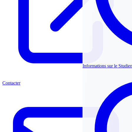
Informations sur le Studie
Contacter