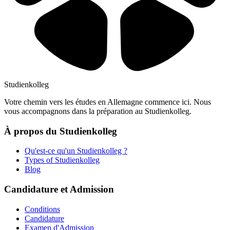
Studienkolleg
Votre chemin vers les études en Allemagne commence ici. Nous
vous accompagnons dans la préparation au Studienkolleg.
À propos du Studienkolleg
Qu'est-ce qu'un Studienkolleg ?
Types of Studienkolleg
Blog
Candidature et Admission
Conditions
Candidature
Examen d'Admission