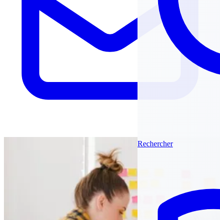
Rechercher