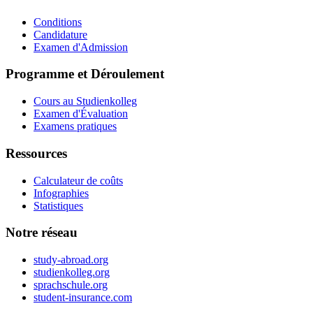
Conditions
Candidature
Examen d'Admission
Programme et Déroulement
Cours au Studienkolleg
Examen d'Évaluation
Examens pratiques
Ressources
Calculateur de coûts
Infographies
Statistiques
Notre réseau
study-abroad.org
studienkolleg.org
sprachschule.org
student-insurance.com