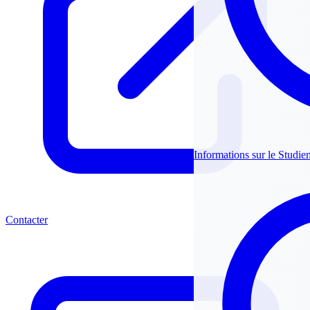
Informations sur le Studie
Contacter