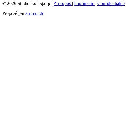
© 2026 Studienkolleg.org |
À propos
|
Imprimerie
|
Confidentialité
Proposé par
arrimundo