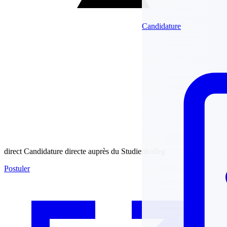
Candidature
direct
Candidature directe auprès du Studienkolleg
Postuler