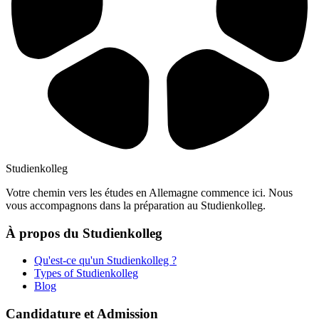
Studienkolleg
Votre chemin vers les études en Allemagne commence ici. Nous
vous accompagnons dans la préparation au Studienkolleg.
À propos du Studienkolleg
Qu'est-ce qu'un Studienkolleg ?
Types of Studienkolleg
Blog
Candidature et Admission