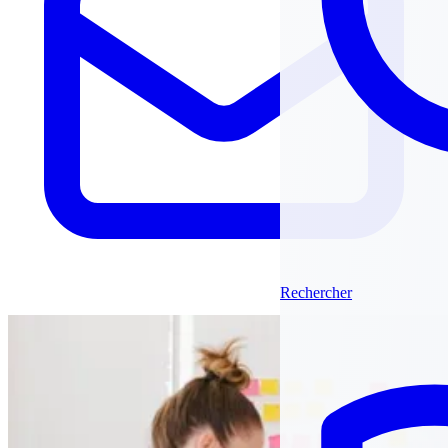
Rechercher