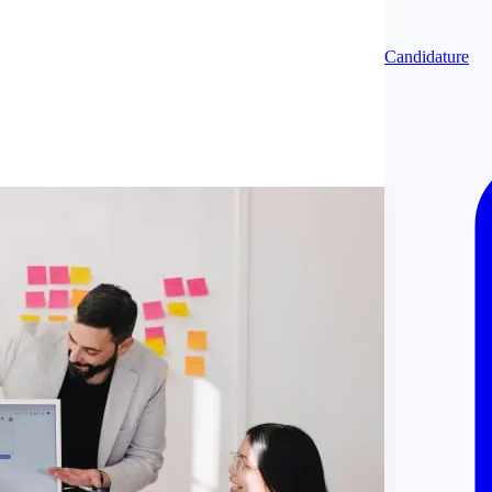
Candidature