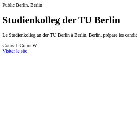
Public
Berlin, Berlin
Studienkolleg der TU Berlin
Le Studienkolleg an der TU Berlin à Berlin, Berlin, prépare les candi
Cours T
Cours W
Visiter le site