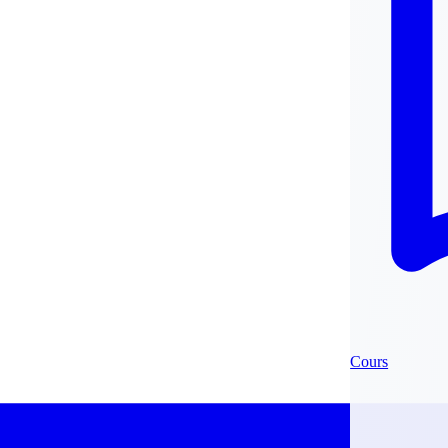
Cours