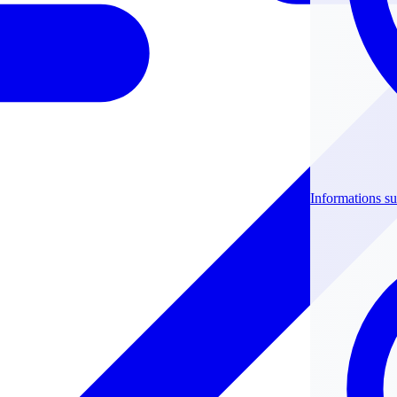
Informations su