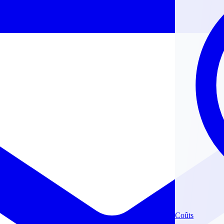
Coûts