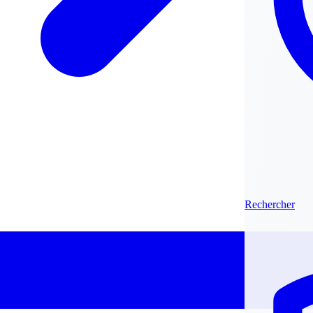
Rechercher