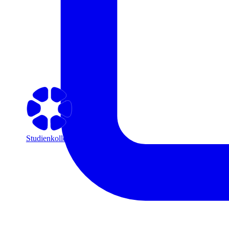
Studienkolleg