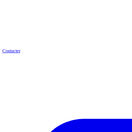
Contacter