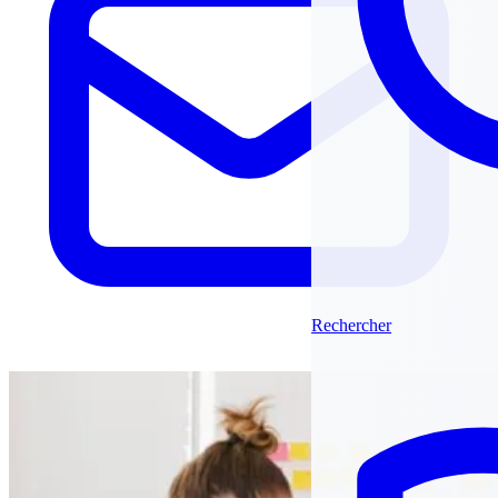
Rechercher