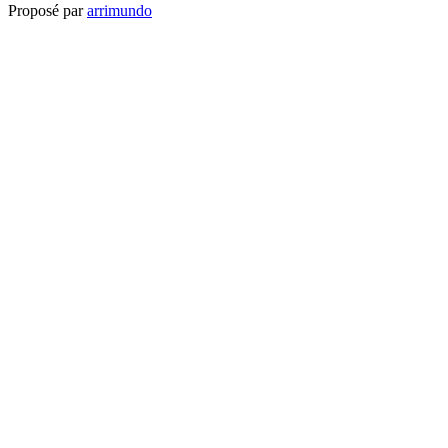
Proposé par
arrimundo