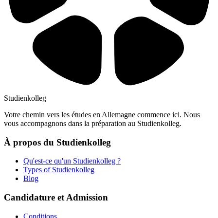
Studienkolleg
Votre chemin vers les études en Allemagne commence ici. Nous
vous accompagnons dans la préparation au Studienkolleg.
À propos du Studienkolleg
Qu'est-ce qu'un Studienkolleg ?
Types of Studienkolleg
Blog
Candidature et Admission
Conditions