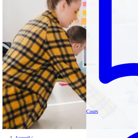
Cours
Accueil
/