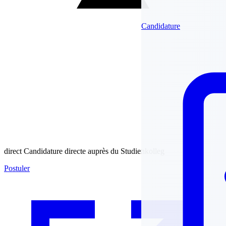
Candidature
direct
Candidature directe auprès du Studienkolleg
Postuler