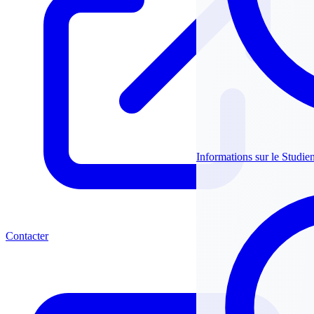
Informations sur le Studie
Contacter