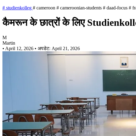
#
studienkolleg
#
cameroon
#
cameroonian-students
#
daad-focus
#
fr
कैमरून के छात्रों के लिए Studienkol
M
Martin
•
April 12, 2026
•
अपडेट: April 21, 2026