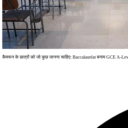
कैमरून के छात्रों को जो कुछ जानना चाहिए: Baccalauréat बनाम GCE A-Lev