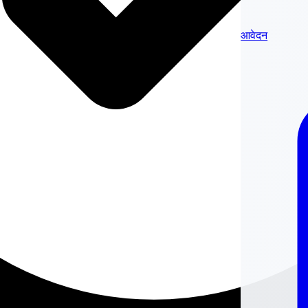
आवेदन