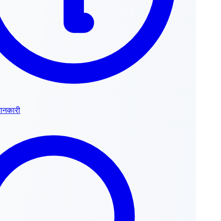
जानकारी