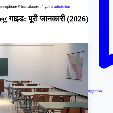
ancophone
#
baccalaureat
#
gce
#
admission
leg गाइड: पूरी जानकारी (2026)
पाठ्यक्रम