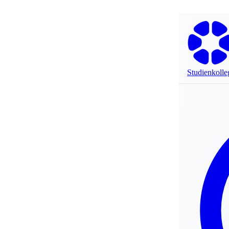
Studienkolle