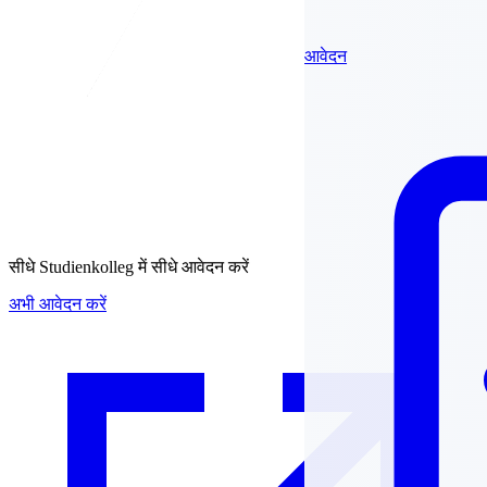
आवेदन
सीधे
Studienkolleg में सीधे आवेदन करें
अभी आवेदन करें