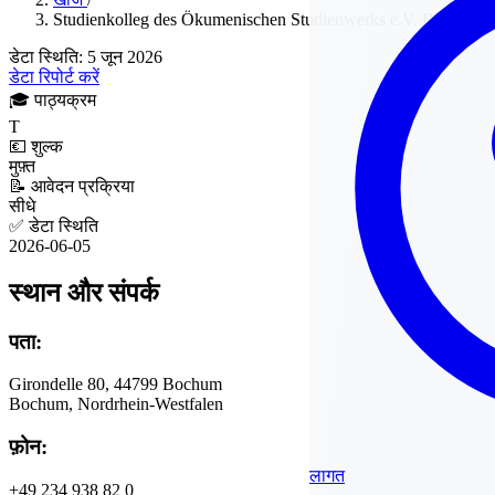
Studienkolleg des Ökumenischen Studienwerks e.V. Bochum
डेटा स्थिति: 5 जून 2026
डेटा रिपोर्ट करें
🎓
पाठ्यक्रम
T
💶
शुल्क
मुफ़्त
📝
आवेदन प्रक्रिया
सीधे
✅
डेटा स्थिति
2026-06-05
स्थान और संपर्क
पता:
Girondelle 80, 44799 Bochum
Bochum, Nordrhein-Westfalen
फ़ोन:
लागत
+49 234 938 82 0