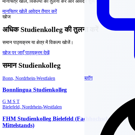
मानचित्र खोलें, विकल्पों की तुलना करें और आवेदन शुरू करें।
मानचित्र खोलें
आवेदन तैयार करें
खोज
अधिक Studienkolleg की तुलना करें
समान पाठ्यक्रम या क्षेत्र में विकल्प खोजें।
खोज पर जाएँ
पाठ्यक्रम देखें
समान Studienkolleg
ब्लॉग
Bonn, Nordrhein-Westfalen
Bonnlingua Studienkolleg
G
M
S
T
Bielefeld, Nordrhein-Westfalen
FHM Studienkolleg Bielefeld (Fachhochschule des
Mittelstands)