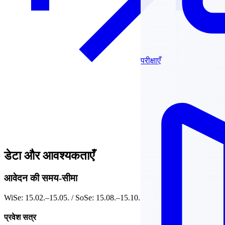
परीक्षाएँ
डेटा और आवश्यकताएँ
आवेदन की समय-सीमा
WiSe: 15.02.–15.05. / SoSe: 15.08.–15.10.
प्रवेश सत्र