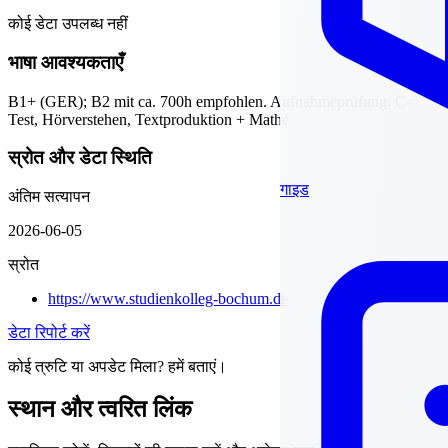
कोई डेटा उपलब्ध नहीं
भाषा आवश्यकताएँ
B1+ (GER); B2 mit ca. 700h empfohlen. Aufnahmeprüfung: C-
Test, Hörverstehen, Textproduktion + Mathe
स्रोत और डेटा स्थिति
गाइड
अंतिम सत्यापन
2026-06-05
स्रोत
https://www.studienkolleg-bochum.de
डेटा रिपोर्ट करें
कोई त्रुटि या अपडेट मिला? हमें बताएं।
स्थान और त्वरित लिंक