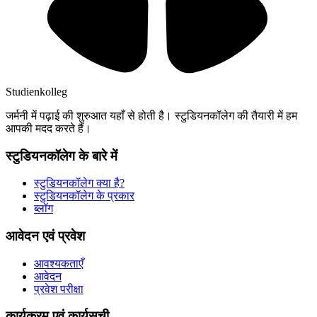
Studienkolleg
जर्मनी में पढ़ाई की शुरुआत यहाँ से होती है। स्टुडियनकॉलेग की तैयारी में हम
आपकी मदद करते हैं।
स्टुडियनकॉलेग के बारे में
स्टुडियनकॉलेग क्या है?
स्टुडियनकॉलेग के प्रकार
ब्लॉग
आवेदन एवं प्रवेश
आवश्यकताएँ
आवेदन
प्रवेश परीक्षा
कार्यक्रम एवं कार्यसूची