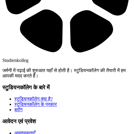
Studienkolleg
जर्मनी में पढ़ाई की शुरुआत यहाँ से होती है। स्टुडियनकॉलेग की तैयारी में हम
आपकी मदद करते हैं।
स्टुडियनकॉलेग के बारे में
स्टुडियनकॉलेग क्या है?
स्टुडियनकॉलेग के प्रकार
ब्लॉग
आवेदन एवं प्रवेश
आवश्यकताएँ