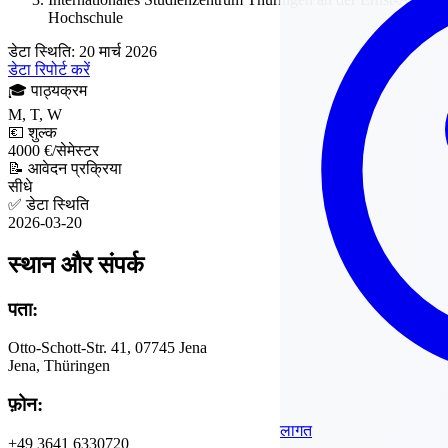
Hochschule
डेटा स्थिति: 20 मार्च 2026
डेटा रिपोर्ट करें
🎓
पाठ्यक्रम
M, T, W
💶
शुल्क
4000 €/सेमेस्टर
📝
आवेदन प्रक्रिया
सीधे
✅
डेटा स्थिति
2026-03-20
स्थान और संपर्क
पता:
Otto-Schott-Str. 41, 07745 Jena
Jena, Thüringen
फ़ोन:
लागत
+49 3641 6330720