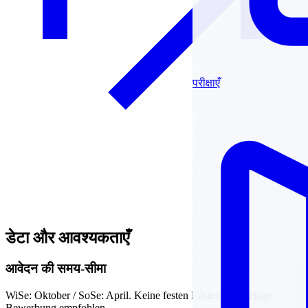
परीक्षाएँ
डेटा और आवश्यकताएँ
आवेदन की समय-सीमा
WiSe: Oktober / SoSe: April. Keine festen Fristen; frühzeitige
Bewerbung empfohlen