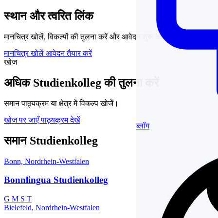
स्थान और त्वरित लिंक
मानचित्र खोलें, विकल्पों की तुलना करें और आवेदन शुरू करें।
मानचित्र खोलें
आवेदन तैयार करें
खोज
अधिक Studienkolleg की तुलना करें
समान पाठ्यक्रम या क्षेत्र में विकल्प खोजें।
खोज पर जाएँ
पाठ्यक्रम देखें
ब्लॉग
समान Studienkolleg
Bonn, Nordrhein-Westfalen
Bonnlingua Studienkolleg
G
M
S
T
Bielefeld, Nordrhein-Westfalen