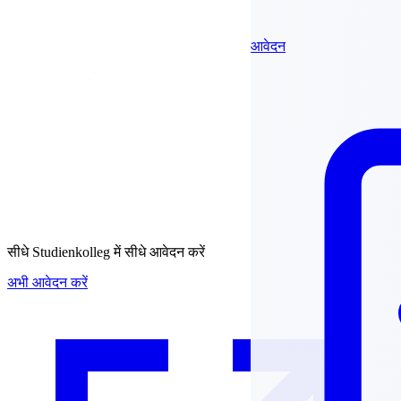
आवेदन
सीधे
Studienkolleg में सीधे आवेदन करें
अभी आवेदन करें