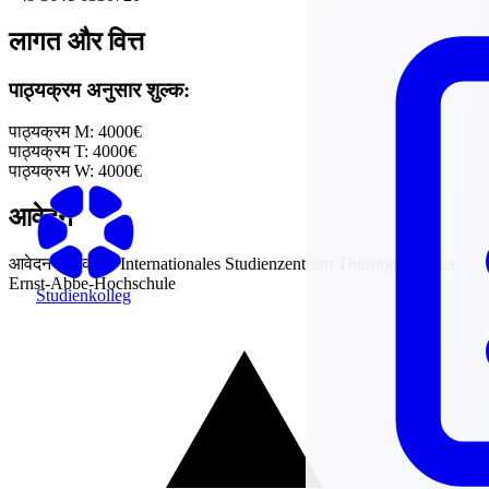
लागत और वित्त
पाठ्यक्रम अनुसार शुल्क:
पाठ्यक्रम M:
4000€
पाठ्यक्रम T:
4000€
पाठ्यक्रम W:
4000€
आवेदन
आवेदन जानकारी:
Internationales Studienzentrum Thüringen an der
Ernst-Abbe-Hochschule
Studienkolleg