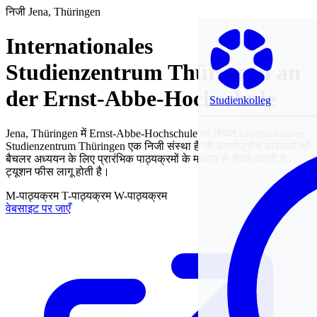
निजी
Jena, Thüringen
Internationales
Studienzentrum Thüringen an
der Ernst-Abbe-Hochschule
Studienkolleg
Jena, Thüringen में Ernst-Abbe-Hochschule पर स्थित Internationales
Studienzentrum Thüringen एक निजी संस्था है जो अंतर्राष्ट्रीय आवेदकों को
बैचलर अध्ययन के लिए प्रारंभिक पाठ्यक्रमों के माध्यम से तैयार करती है।
ट्यूशन फीस लागू होती है।
M-पाठ्यक्रम
T-पाठ्यक्रम
W-पाठ्यक्रम
वेबसाइट पर जाएँ