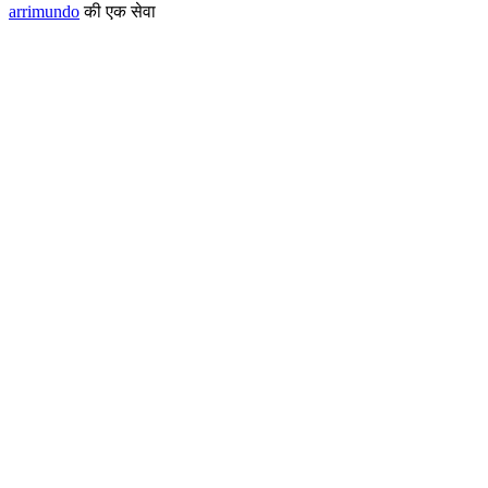
arrimundo
की एक सेवा