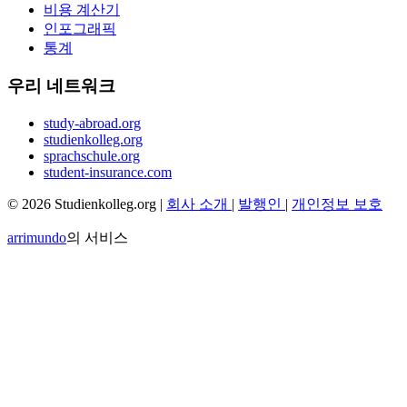
비용 계산기
인포그래픽
통계
우리 네트워크
study-abroad.org
studienkolleg.org
sprachschule.org
student-insurance.com
© 2026 Studienkolleg.org |
회사 소개
|
발행인
|
개인정보 보호
arrimundo
의 서비스