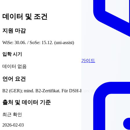
데이터 및 조건
지원 마감
WiSe: 30.06. / SoSe: 15.12. (uni-assist)
입학 시기
가이드
데이터 없음
언어 요건
B2 (GER); mind. B2-Zertifikat. Für DSH-Kurs: mind. C1
출처 및 데이터 기준
최근 확인
2026-02-03