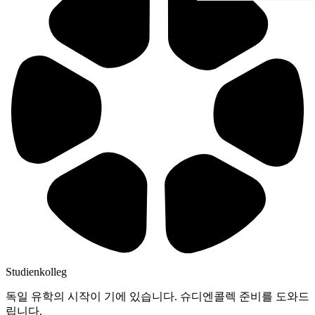
Studienkolleg
독일 유학의 시작이 기에 있습니다. 슈디엔콜렉 준비를 도와드
립니다.