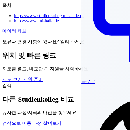
출처
https://www.studienkolleg.uni-halle.de
https://www.uni-halle.de
데이터 제보
오류나 변경 사항이 있나요? 알려 주세요.
위치 및 빠른 링크
지도를 열고, 비교한 뒤 지원을 시작하세요.
지도 보기
지원 준비
블로그
검색
다른 Studienkolleg 비교
유사한 과정/지역의 대안을 찾으세요.
검색으로 이동
과정 살펴보기