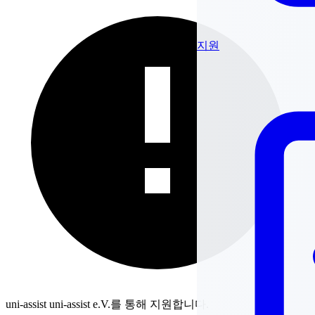
지원
uni-assist
uni-assist e.V.를 통해 지원합니다.