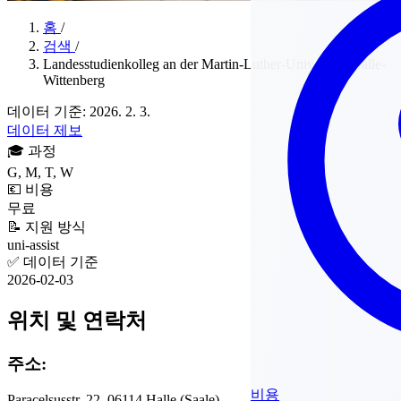
홈
/
검색
/
Landesstudienkolleg an der Martin-Luther-Universität Halle-
Wittenberg
데이터 기준: 2026. 2. 3.
데이터 제보
🎓
과정
G, M, T, W
💶
비용
무료
📝
지원 방식
uni-assist
✅
데이터 기준
2026-02-03
위치 및 연락처
주소:
비용
Paracelsusstr. 22, 06114 Halle (Saale)