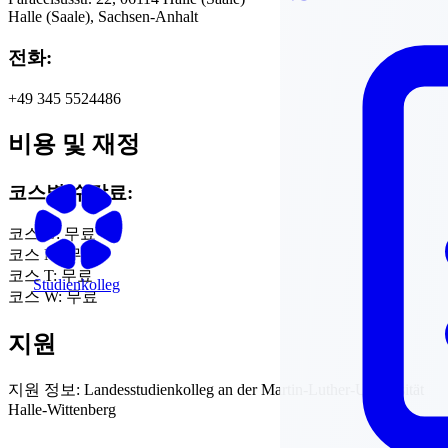
Halle (Saale), Sachsen-Anhalt
전화:
+49 345 5524486
비용 및 재정
코스별 수강료:
코스 G:
무료
코스 M:
무료
코스 T:
무료
Studienkolleg
코스 W:
무료
지원
지원 정보:
Landesstudienkolleg an der Martin-Luther-Universität
Halle-Wittenberg