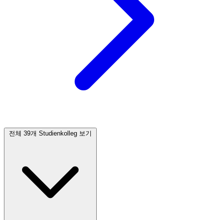
전체 39개 Studienkolleg 보기