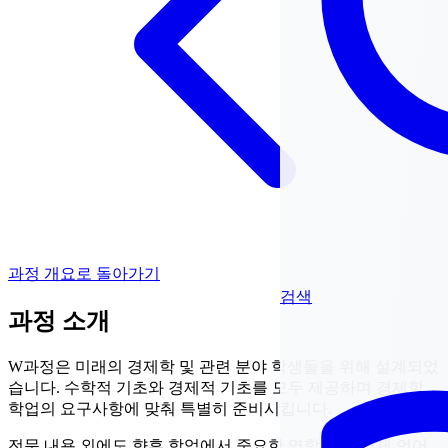
과정 개요로 돌아가기
검색
과정 소개
W과정은 미래의 경제학 및 관련 분야 학생들을 위해 설계되었
습니다. 수학적 기초와 경제적 기초를 모두 제공하며 경제학
학업의 요구사항에 맞춰 특별히 준비시킵니다.
전문 내용 외에도 향후 학업에서 중요한 역할을 할 경제 언어