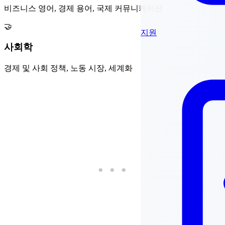
비즈니스 영어, 경제 용어, 국제 커뮤니케이션
🤝
지원
사회학
경제 및 사회 정책, 노동 시장, 세계화