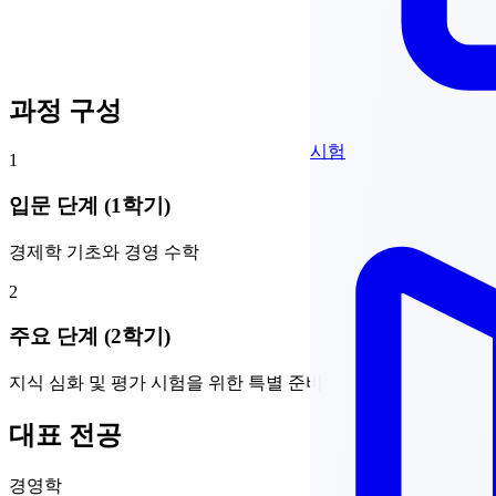
과정 구성
시험
1
입문 단계 (1학기)
경제학 기초와 경영 수학
2
주요 단계 (2학기)
지식 심화 및 평가 시험을 위한 특별 준비
대표 전공
경영학