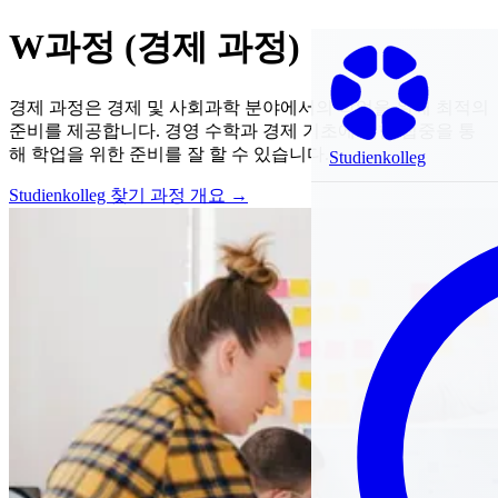
W과정 (경제 과정)
경제 과정은 경제 및 사회과학 분야에서의 학업을 위해 최적의
준비를 제공합니다. 경영 수학과 경제 기초에 대한 집중을 통
해 학업을 위한 준비를 잘 할 수 있습니다.
Studienkolleg
Studienkolleg 찾기
과정 개요 →