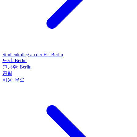
Studienkolleg an der FU Berlin
도시:
Berlin
연방주:
Berlin
공립
비용:
무료