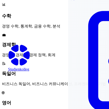
📊
수학
경영 수학, 통계학, 금융 수학, 분석
💼
경제학
경영학, 경제학, 경제 정책, 회계
📝
Studienkolleg
독일어
비즈니스 독일어, 비즈니스 커뮤니케이션, 프레젠테이션 기법
🌐
영어