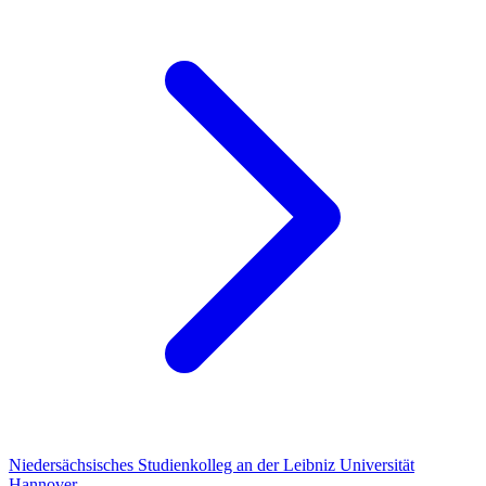
Niedersächsisches Studienkolleg an der Leibniz Universität
Hannover