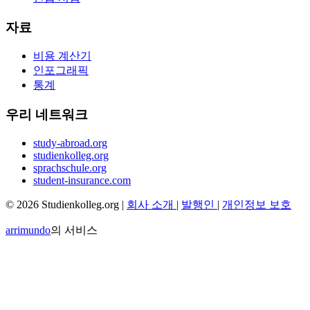
자료
비용 계산기
인포그래픽
통계
우리 네트워크
study-abroad.org
studienkolleg.org
sprachschule.org
student-insurance.com
© 2026 Studienkolleg.org |
회사 소개
|
발행인
|
개인정보 보호
arrimundo
의 서비스