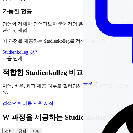
가능한 전공
경영학
경제학
경영정보학
국제경영
은행 및 금융
마케팅
경영
관리
경제법
이 과정을 제공하는 Studienkolleg를 검색해 보세요.
Studienkolleg 찾기
다음 단계
적합한 Studienkolleg 비교
블로그
지역, 비용, 과정 제공 여부로 필터링해 최적의 선택을 찾으세
요.
검색으로 이동
지원 시작
W 과정을 제공하는 Studienkolleg
전체
공립
사립