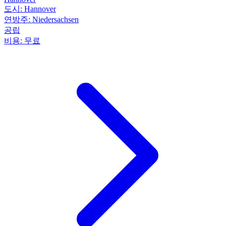
도시:
Hannover
연방주:
Niedersachsen
공립
비용:
무료