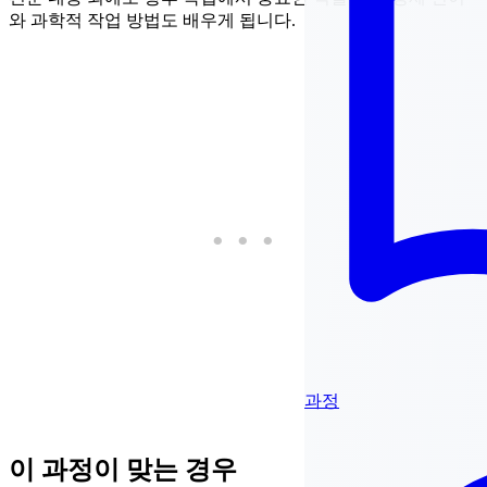
와 과학적 작업 방법도 배우게 됩니다.
과정
이 과정이 맞는 경우