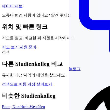
데이터 제보
오류나 변경 사항이 있나요? 알려 주세요.
위치 및 빠른 링크
지도를 열고, 비교한 뒤 지원을 시작하세요.
지도 보기
지원 준비
검색
다른 Studienkolleg 비교
블로그
유사한 과정/지역의 대안을 찾으세요.
검색으로 이동
과정 살펴보기
비슷한 Studienkolleg
Bonn, Nordrhein-Westfalen