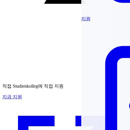
지원
직접
Studienkolleg에 직접 지원
지금 지원