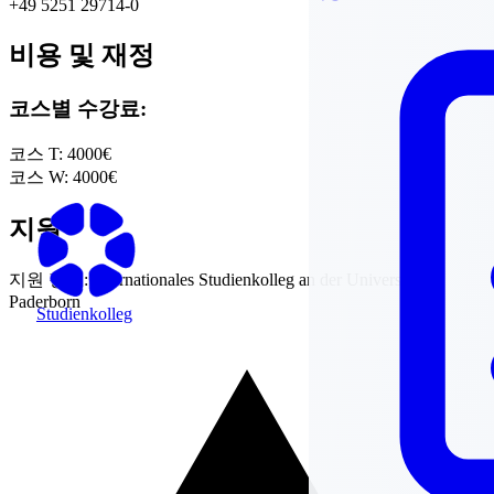
+49 5251 29714-0
비용 및 재정
코스별 수강료:
코스 T:
4000€
코스 W:
4000€
지원
지원 정보:
Internationales Studienkolleg an der Universität
Paderborn
Studienkolleg