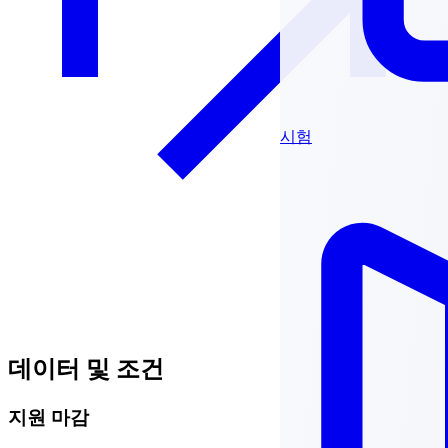
시험
데이터 및 조건
지원 마감