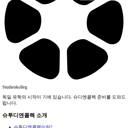
Studienkolleg
독일 유학의 시작이 기에 있습니다. 슈디엔콜렉 준비를 도와드
립니다.
슈투디엔콜렉 소개
슈투디엔콜렉이란?