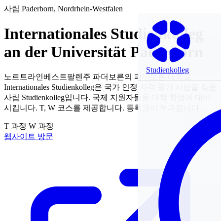
사립
Paderborn, Nordrhein-Westfalen
Internationales Studienkolleg
an der Universität Paderborn
Studienkolleg
노르트라인베스트팔렌주 파더보른의 파더보른 대학교
Internationales Studienkolleg은 국가 인정 자격 평가 시험을 갖춘
사립 Studienkolleg입니다. 국제 지원자들을 대학 학업에 대비
시킵니다. T, W 코스를 제공합니다. 등록금이 부과됩니다.
T 과정
W 과정
웹사이트 방문