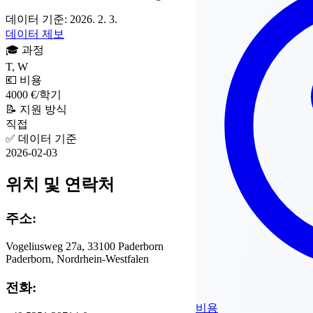
데이터 기준: 2026. 2. 3.
데이터 제보
🎓
과정
T, W
💶
비용
4000 €/학기
📝
지원 방식
직접
✅
데이터 기준
2026-02-03
위치 및 연락처
주소:
Vogeliusweg 27a, 33100 Paderborn
Paderborn, Nordrhein-Westfalen
전화:
비용