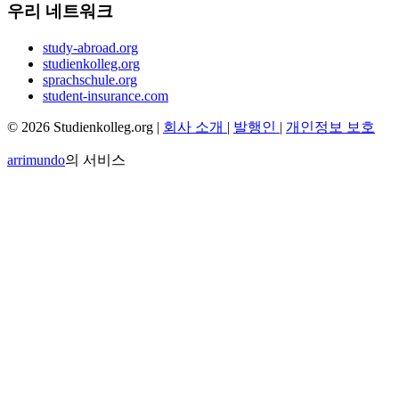
우리 네트워크
study-abroad.org
studienkolleg.org
sprachschule.org
student-insurance.com
© 2026 Studienkolleg.org |
회사 소개
|
발행인
|
개인정보 보호
arrimundo
의 서비스