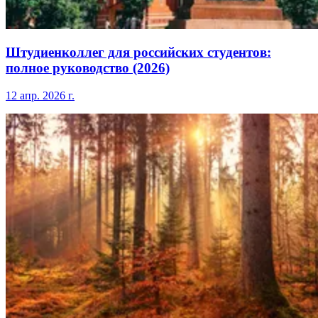
Штудиенколлег для российских студентов:
полное руководство (2026)
12 апр. 2026 г.