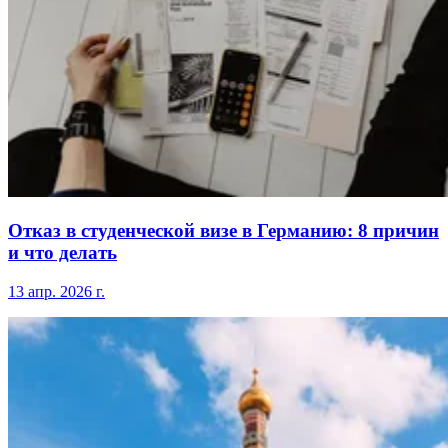
Отказ в студенческой визе в Германию: 8 причин
и что делать
13 апр. 2026 г.