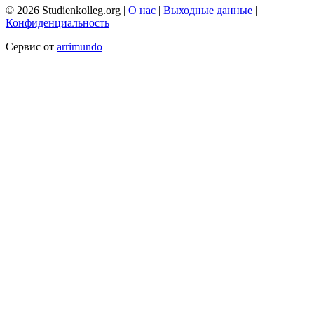
© 2026 Studienkolleg.org |
О нас
|
Выходные данные
|
Конфиденциальность
Сервис от
arrimundo