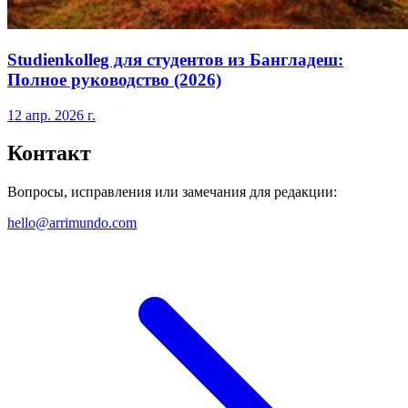
Studienkolleg для студентов из Бангладеш:
Полное руководство (2026)
12 апр. 2026 г.
Контакт
Вопросы, исправления или замечания для редакции:
hello@arrimundo.com