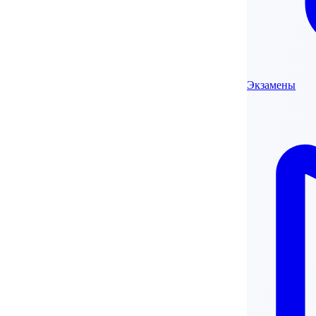
Экзамены