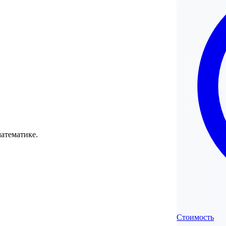
атематике.
Стоимость