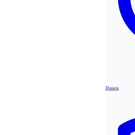
Поиск