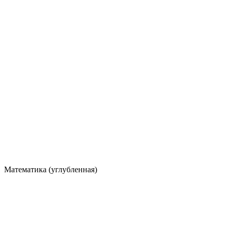
Математика (углубленная)