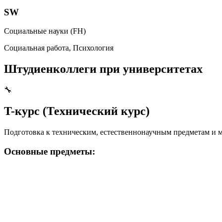
SW
Социальные науки (FH)
Социальная работа, Психология
Штудиенколлеги при университетах
🔧
T-курс (Технический курс)
Подготовка к техническим, естественнонаучным предметам и м
Основные предметы: