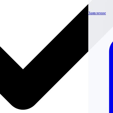
Заявление