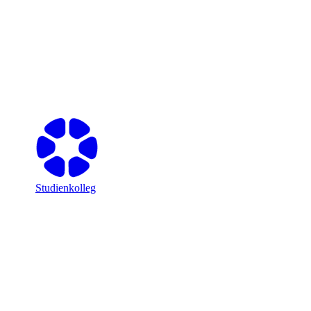
Studienkolleg