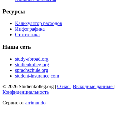
Ресурсы
Калькулятор расходов
Инфографика
Статистика
Наша сеть
study-abroad.org
studienkolleg.org
sprachschule.org
student-insurance.com
© 2026 Studienkolleg.org |
О нас
|
Выходные данные
|
Конфиденциальность
Сервис от
arrimundo