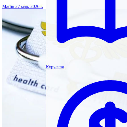
Martin
27 мар. 2026 г.
Курусели