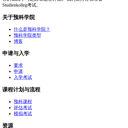
Studienkolleg考试。
关于预科学院
什么是预科学院？
预科学院类型
博客
申请与入学
要求
申请
入学考试
课程计划与流程
预科课程
评估考试
模拟考试
资源