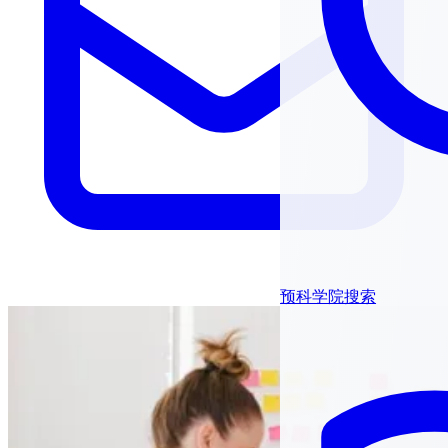
预科学院搜索