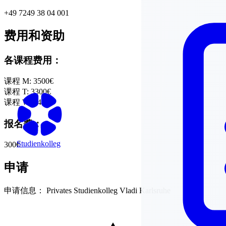
+49 7249 38 04 001
费用和资助
各课程费用：
课程 M:
3500€
课程 T:
3300€
课程 W:
3400€
报名费：
Studienkolleg
300€
申请
申请信息：
Privates Studienkolleg Vladi Karlsruhe