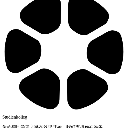
Studienkolleg
你的德国学习之路在这里开始。我们支持你在准备