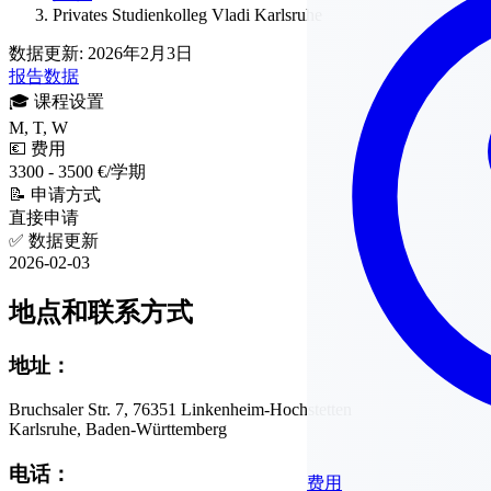
Privates Studienkolleg Vladi Karlsruhe
数据更新: 2026年2月3日
报告数据
🎓
课程设置
M, T, W
💶
费用
3300 - 3500 €/学期
📝
申请方式
直接申请
✅
数据更新
2026-02-03
地点和联系方式
地址：
Bruchsaler Str. 7, 76351 Linkenheim-Hochstetten
Karlsruhe, Baden-Württemberg
电话：
费用