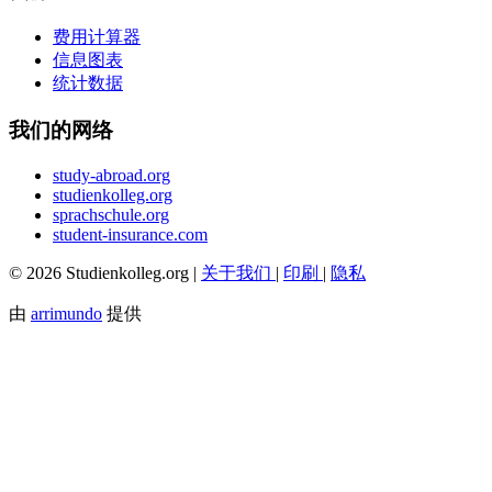
费用计算器
信息图表
统计数据
我们的网络
study-abroad.org
studienkolleg.org
sprachschule.org
student-insurance.com
© 2026 Studienkolleg.org |
关于我们
|
印刷
|
隐私
由
arrimundo
提供