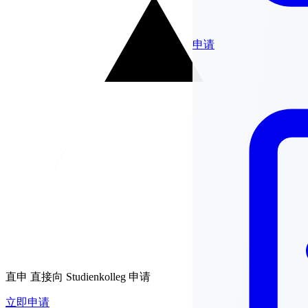
申请
直申
直接向 Studienkolleg 申请
立即申请