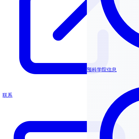
预科学院信息
联系