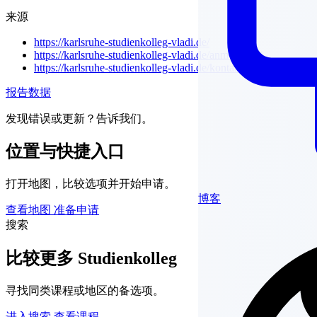
来源
https://karlsruhe-studienkolleg-vladi.de/
https://karlsruhe-studienkolleg-vladi.de/anmeldung/
https://karlsruhe-studienkolleg-vladi.de/kontakt/
报告数据
发现错误或更新？告诉我们。
位置与快捷入口
打开地图，比较选项并开始申请。
博客
查看地图
准备申请
搜索
比较更多 Studienkolleg
寻找同类课程或地区的备选项。
进入搜索
查看课程