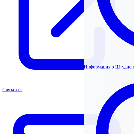
Информация о Штудиен
Связаться