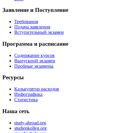
Заявление и Поступление
Требования
Подача заявления
Вступительный экзамен
Программа и расписание
Содержание курсов
Выпускной экзамен
Пробные экзамены
Ресурсы
Калькулятор расходов
Инфографика
Статистика
Наша сеть
study-abroad.org
studienkolleg.org