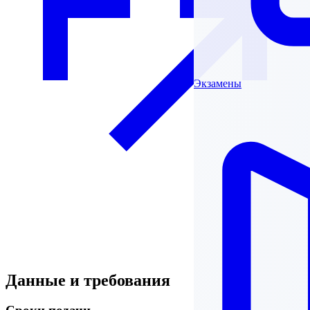
Экзамены
Данные и требования