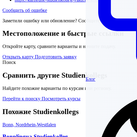
Сообщить об ошибке
Заметили ошибку или обновление? Сообщите нам.
Местоположение и быстрые ссылки
Откройте карту, сравните варианты и начните подачу.
Открыть карту
Подготовить заявку
Поиск
Сравнить другие Studienkollegs
Блог
Найдите похожие варианты по курсам или региону.
Перейти к поиску
Посмотреть курсы
Похожие Studienkollegs
Bonn, Nordrhein-Westfalen
Bonnlingua Studienkolleg