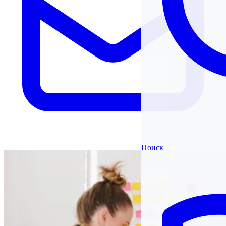
Поиск