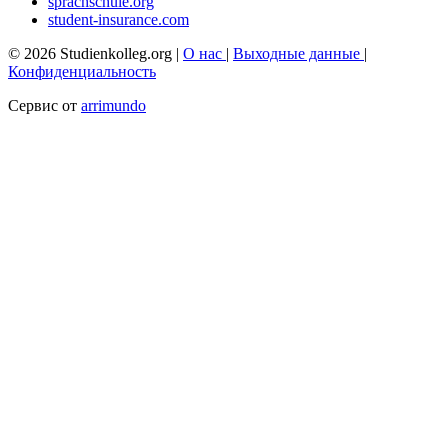
sprachschule.org
student-insurance.com
© 2026 Studienkolleg.org |
О нас
|
Выходные данные
|
Конфиденциальность
Сервис от
arrimundo