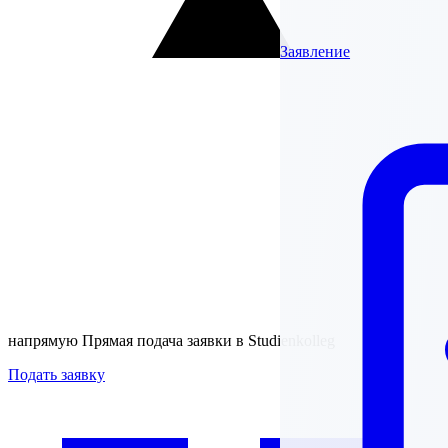
Заявление
напрямую
Прямая подача заявки в Studienkolleg
Подать заявку