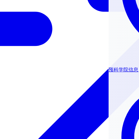
预科学院信息