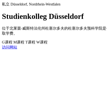
私立
Düsseldorf, Nordrhein-Westfalen
Studienkolleg Düsseldorf
位于北莱茵-威斯特法伦州杜塞尔多夫的杜塞尔多夫预科学院是
取学费。
G课程
M课程
T课程
W课程
访问网站