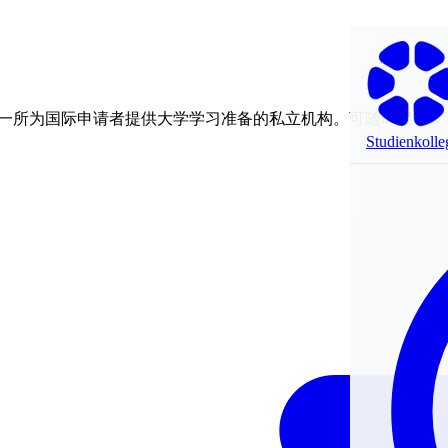
一所为国际申请者提供大学学习准备的私立机构。可随时报名，
Studienkolle