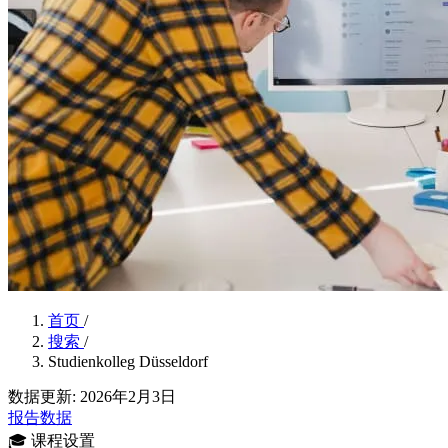
首页
/
搜索
/
Studienkolleg Düsseldorf
数据更新: 2026年2月3日
报告数据
🎓
课程设置