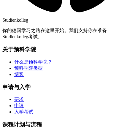
Studienkolleg
你的德国学习之路在这里开始。我们支持你在准备
Studienkolleg考试。
关于预科学院
什么是预科学院？
预科学院类型
博客
申请与入学
要求
申请
入学考试
课程计划与流程