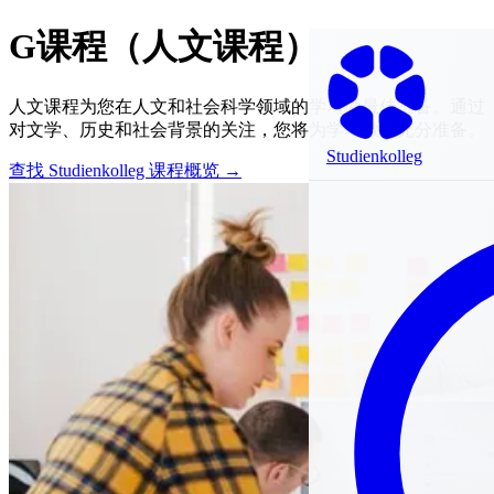
G课程（人文课程）
人文课程为您在人文和社会科学领域的学习做最佳准备。通过
对文学、历史和社会背景的关注，您将为学习做好充分准备。
Studienkolleg
查找 Studienkolleg
课程概览 →