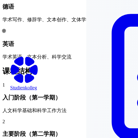
德语
学术写作、修辞学、文本创作、文体学
🌐
英语
学术英语、文本分析、科学交流
课程结构
1
Studienkolleg
入门阶段（第一学期）
人文科学基础和科学工作方法
2
主要阶段（第二学期）