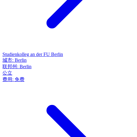
Studienkolleg an der FU Berlin
城市:
Berlin
联邦州:
Berlin
公立
费用:
免费