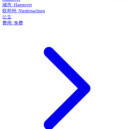
城市:
Hannover
联邦州:
Niedersachsen
公立
费用:
免费