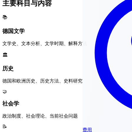
主要科目与内容
📚
德国文学
文学史、文本分析、文学时期、解释方法
🏛️
历史
德国和欧洲历史、历史方法、史料研究
🤝
社会学
政治制度、社会理论、当前社会问题
📝
费用