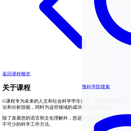
返回课程概览
关于课程
预科学院搜索
G课程专为未来的人文和社会科学学生设计。它培养您的方法
论和分析技能，同时为这些领域的成功学习提供基础。
除了发展您的语言和文化理解外，您还将学习在未来学习中必
不可少的科学工作方法。