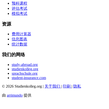
预科课程
评估考试
模拟考试
资源
费用计算器
信息图表
统计数据
我们的网络
study-abroad.org
studienkolleg.org
sprachschule.org
student-insurance.com
© 2026 Studienkolleg.org |
关于我们
|
印刷
|
隐私
由
arrimundo
提供