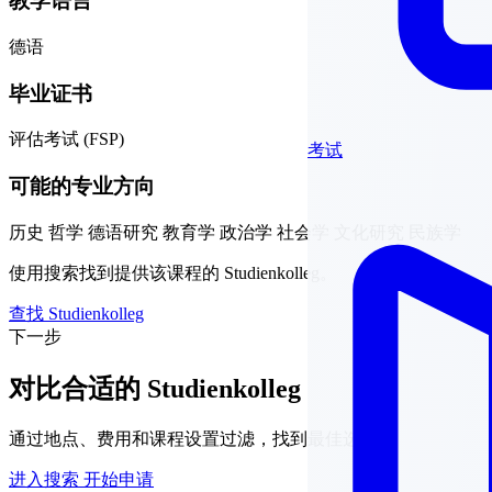
教学语言
德语
毕业证书
评估考试 (FSP)
考试
可能的专业方向
历史
哲学
德语研究
教育学
政治学
社会学
文化研究
民族学
使用搜索找到提供该课程的 Studienkolleg。
查找 Studienkolleg
下一步
对比合适的 Studienkolleg
通过地点、费用和课程设置过滤，找到最佳选择。
进入搜索
开始申请