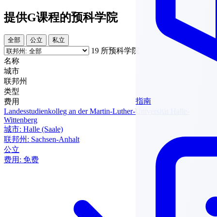
提供G课程的预科学院
全部
公立
私立
19 所预科学院
名称
城市
联邦州
类型
指南
费用
Landesstudienkolleg an der Martin-Luther-Universität Halle-
Wittenberg
城市:
Halle (Saale)
联邦州:
Sachsen-Anhalt
公立
费用:
免费