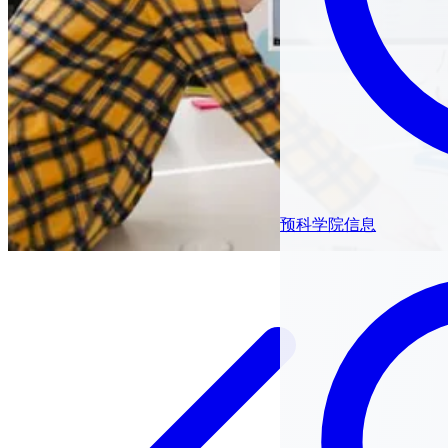
预科学院信息