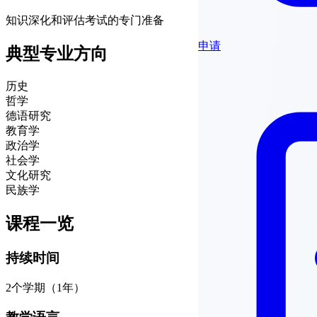
知识深化和评估考试的专门准备
申请
典型专业方向
历史
哲学
德语研究
教育学
政治学
社会学
文化研究
民族学
课程一览
持续时间
2个学期（1年）