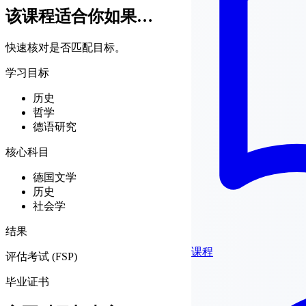
该课程适合你如果…
快速核对是否匹配目标。
学习目标
历史
哲学
德语研究
核心科目
德国文学
历史
社会学
结果
课程
评估考试 (FSP)
毕业证书