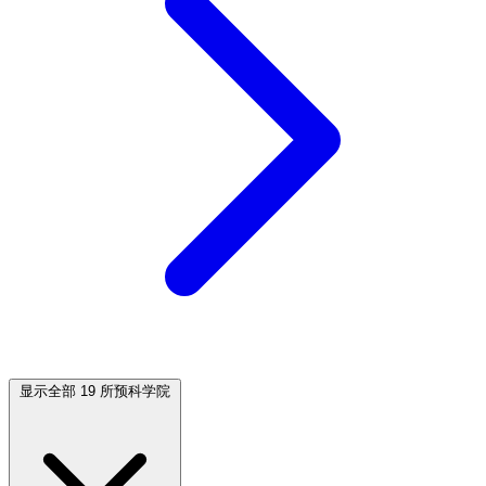
显示全部 19 所预科学院