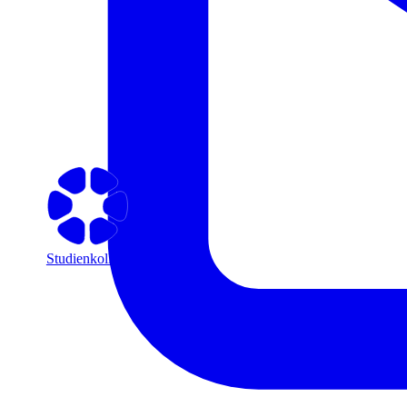
Studienkolleg