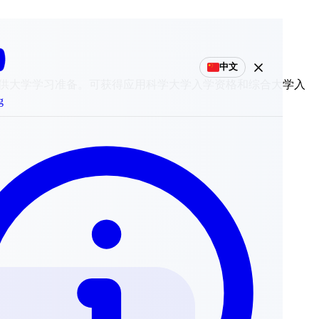
中文
申请者提供大学学习准备。可获得应用科学大学入学资格和综合大学入
g