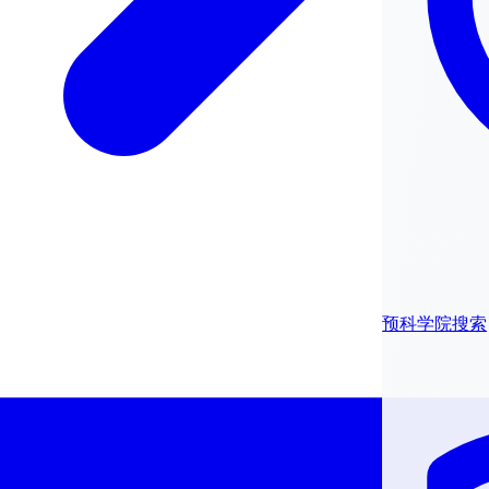
预科学院搜索