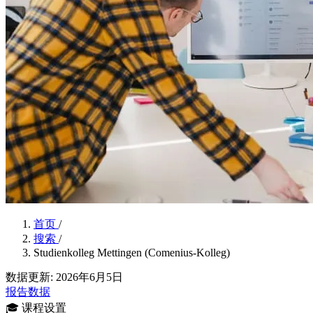
首页
/
搜索
/
Studienkolleg Mettingen (Comenius-Kolleg)
数据更新: 2026年6月5日
报告数据
🎓
课程设置