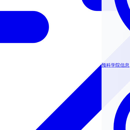
预科学院信息