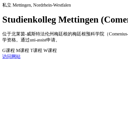
私立
Mettingen, Nordrhein-Westfalen
Studienkolleg Mettingen (Come
位于北莱茵-威斯特法伦州梅廷根的梅廷根预科学院（Comeniu
学资格。通过uni-assist申请。
G课程
M课程
T课程
W课程
访问网站