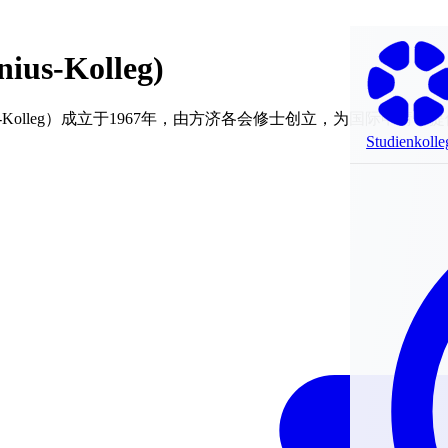
nius-Kolleg)
s-Kolleg）成立于1967年，由方济各会修士创立，为国际
Studienkolle