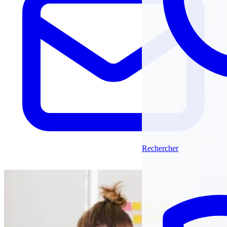
Rechercher