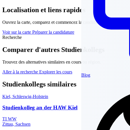
Localisation et liens rapides
Ouvrez la carte, comparez et commencez la candidature.
Voir sur la carte
Préparer la candidature
Recherche
Comparer d'autres Studienkollegs
Trouvez des alternatives similaires en cours ou région.
Aller à la recherche
Explorer les cours
Blog
Studienkollegs similaires
Kiel, Schleswig-Holstein
Studienkolleg an der HAW Kiel
TI
WW
Zittau, Sachsen