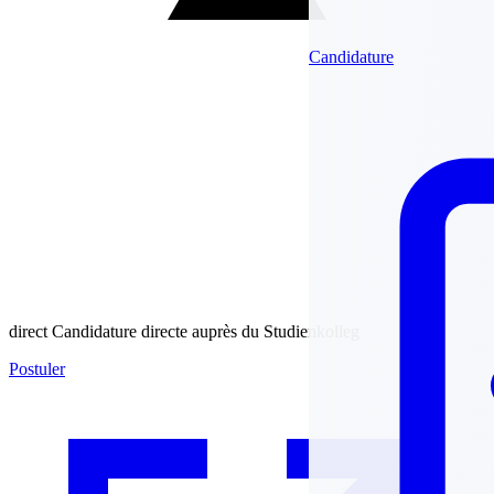
Candidature
direct
Candidature directe auprès du Studienkolleg
Postuler