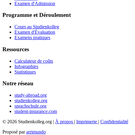
Examen d'Admission
Programme et Déroulement
Cours au Studienkolleg
Examen d'Évaluation
Examens pratiques
Ressources
Calculateur de coûts
Infographies
Statistiques
Notre réseau
study-abroad.org
studienkolleg.org
sprachschule.org
student-insurance.com
© 2026 Studienkolleg.org |
À propos
|
Imprimerie
|
Confidentialité
Proposé par
arrimundo