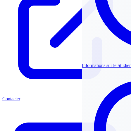
Informations sur le Studie
Contacter