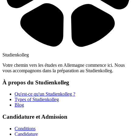
Studienkolleg
Votre chemin vers les études en Allemagne commence ici. Nous
vous accompagnons dans la préparation au Studienkolleg.
À propos du Studienkolleg
Qu'est-ce qu'un Studienkolleg ?
Types of Studienkolleg
Blog
Candidature et Admission
Conditions
Candidature