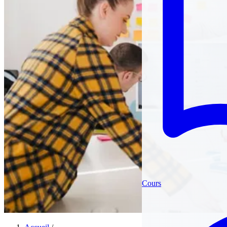
Cours