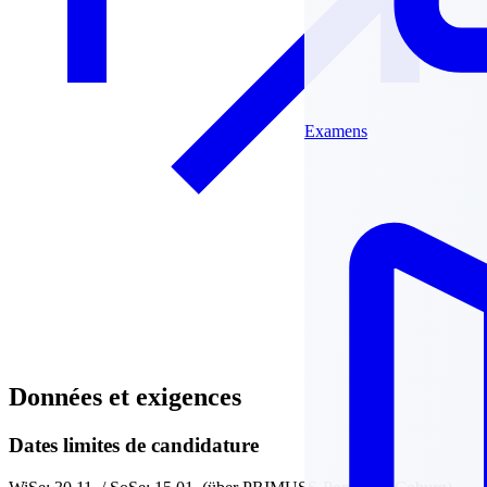
Examens
Données et exigences
Dates limites de candidature