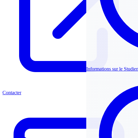
Informations sur le Studie
Contacter