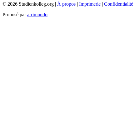
© 2026 Studienkolleg.org |
À propos
|
Imprimerie
|
Confidentialité
Proposé par
arrimundo