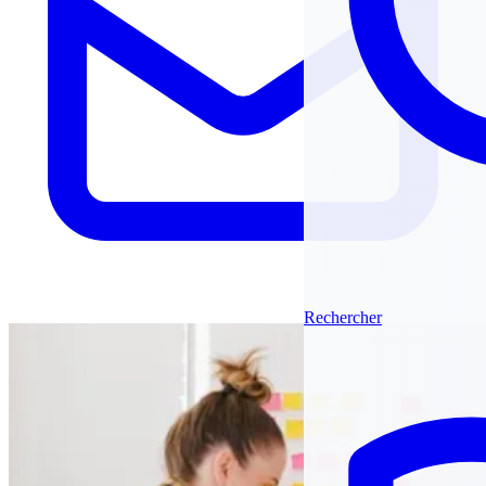
Rechercher