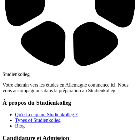
Studienkolleg
Votre chemin vers les études en Allemagne commence ici. Nous
vous accompagnons dans la préparation au Studienkolleg.
À propos du Studienkolleg
Qu'est-ce qu'un Studienkolleg ?
Types of Studienkolleg
Blog
Candidature et Admission