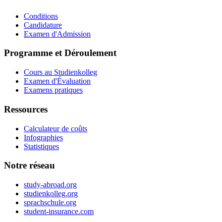
Conditions
Candidature
Examen d'Admission
Programme et Déroulement
Cours au Studienkolleg
Examen d'Évaluation
Examens pratiques
Ressources
Calculateur de coûts
Infographies
Statistiques
Notre réseau
study-abroad.org
studienkolleg.org
sprachschule.org
student-insurance.com