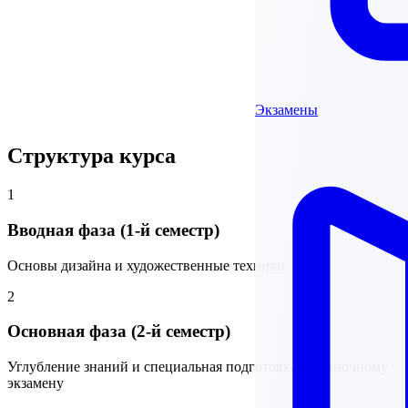
Экзамены
Структура курса
1
Вводная фаза (1-й семестр)
Основы дизайна и художественные техники
2
Основная фаза (2-й семестр)
Углубление знаний и специальная подготовка к оценочному
экзамену