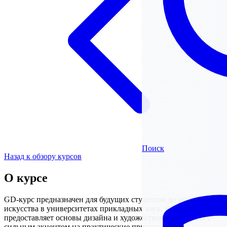
Поиск
Назад к обзору курсов
О курсе
GD-курс предназначен для будущих студентов дизайна и
искусства в университетах прикладных наук. Он
предоставляет основы дизайна и художественные основы с
сильным акцентом на практические применения и