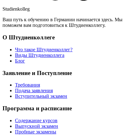
Studienkolleg
Ваш путь к обучению в Германии начинается здесь. Мы
поможем вам подготовиться к Штудиенколлегу.
О Штудиенколлеге
Что такое Штудиенколлег?
Виды Штудиенколлега
Блог
Заявление и Поступление
Требования
Подача заявления
Вступительный экзамен
Программа и расписание
Содержание курсов
Выпускной экзамен
Пробные экзамены