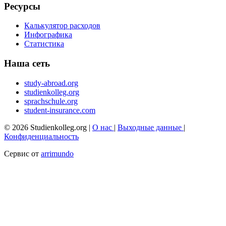
Ресурсы
Калькулятор расходов
Инфографика
Статистика
Наша сеть
study-abroad.org
studienkolleg.org
sprachschule.org
student-insurance.com
© 2026 Studienkolleg.org |
О нас
|
Выходные данные
|
Конфиденциальность
Сервис от
arrimundo