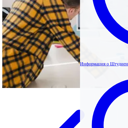
Информация о Штудиен