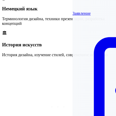
Немецкий язык
Заявление
Терминология дизайна, техники презентации, разработка
концепций
🏛️
История искусств
История дизайна, изучение стилей, современное искусство