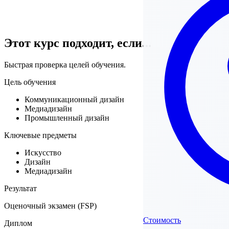
Этот курс подходит, если...
Быстрая проверка целей обучения.
Цель обучения
Коммуникационный дизайн
Медиадизайн
Промышленный дизайн
Ключевые предметы
Искусство
Дизайн
Медиадизайн
Результат
Оценочный экзамен (FSP)
Стоимость
Диплом