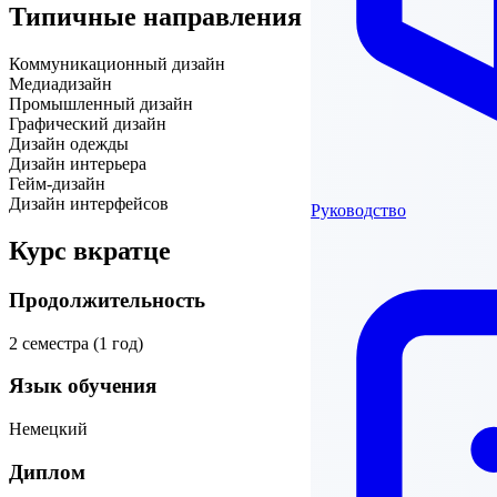
Типичные направления
Коммуникационный дизайн
Медиадизайн
Промышленный дизайн
Графический дизайн
Дизайн одежды
Дизайн интерьера
Гейм-дизайн
Дизайн интерфейсов
Руководство
Курс вкратце
Продолжительность
2 семестра (1 год)
Язык обучения
Немецкий
Диплом