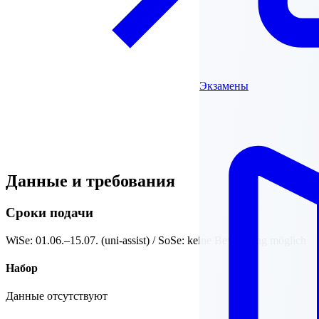
Экзамены
Данные и требования
Сроки подачи
WiSe: 01.06.–15.07. (uni-assist) / SoSe: keine Bewerbung möglich
Набор
Данные отсутствуют