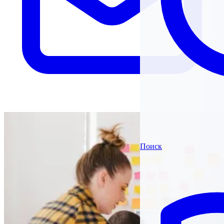
Поиск