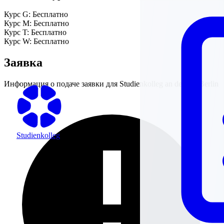
Курс G:
Бесплатно
Курс M:
Бесплатно
Курс T:
Бесплатно
Курс W:
Бесплатно
Заявка
Информация о подаче заявки для
Studienkolleg an der FU Berlin
Studienkolleg