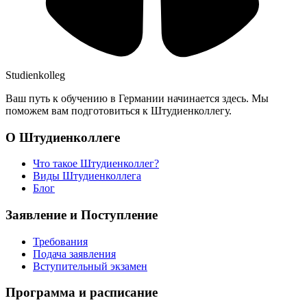
Studienkolleg
Ваш путь к обучению в Германии начинается здесь. Мы
поможем вам подготовиться к Штудиенколлегу.
О Штудиенколлеге
Что такое Штудиенколлег?
Виды Штудиенколлега
Блог
Заявление и Поступление
Требования
Подача заявления
Вступительный экзамен
Программа и расписание