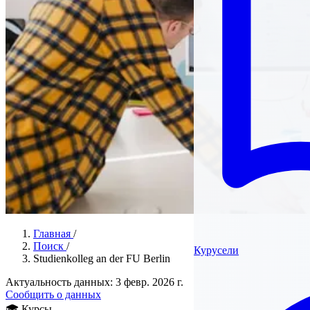
Главная
/
Поиск
/
Курусели
Studienkolleg an der FU Berlin
Актуальность данных: 3 февр. 2026 г.
Сообщить о данных
🎓
Курсы