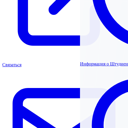
Информация о Штудиен
Связаться