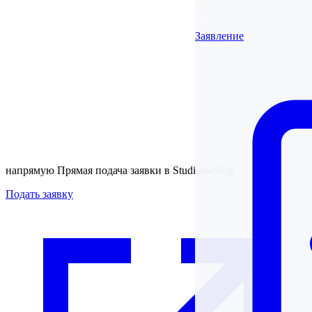
Заявление
напрямую
Прямая подача заявки в Studienkolleg
Подать заявку