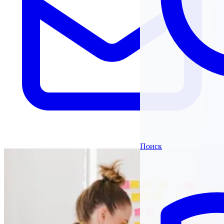
Поиск