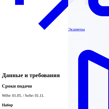
Экзамены
Данные и требования
Сроки подачи
WiSe: 01.05. / SoSe: 01.11.
Набор