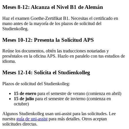
Meses 8-12: Alcanza el Nivel B1 de Alemán
Haz el examen Goethe-Zertifikat B1. Necesitas el certificado en
mano antes de la mayoría de los plazos de solicitud del
Studienkolleg.
Meses 10-12: Presenta la Solicitud APS
Reúne los documentos, obtén las traducciones notariadas y
preséntalos en la oficina APS. Hazlo en paralelo con tus estudios de
idioma.
Meses 12-14: Solicita el Studienkolleg
Plazos de solicitud del Studienkolleg:
15 de enero
para el semestre de verano (comienza en abril)
15 de julio
para el semestre de invierno (comienza en
octubre)
Algunos Studienkolleg usan uni-assist para las solicitudes. Lee
nuestra
guía de uni-assist
para más detalles. Otros aceptan
solicitudes directas.